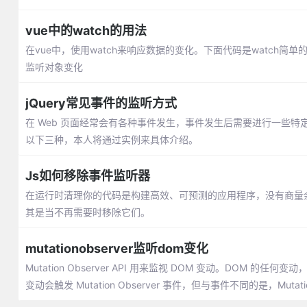
vue中的watch的用法
在vue中，使用watch来响应数据的变化。下面代码是watc
监听对象变化
jQuery常见事件的监听方式
在 Web 页面经常会有各种事件发生，事件发生后需要进行一些
以下三种，本人将通过实例来具体介绍。
Js如何移除事件监听器
在运行时清理你的代码是构建高效、可预测的应用程序，没有商量余地
其是当不再需要时移除它们。
mutationobserver监听dom变化
Mutation Observer API 用来监视 DOM 变动。DOM
变动会触发 Mutation Observer 事件，但与事件不同的是，Mutatio