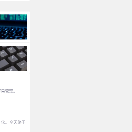
容易管理。
变化。今天终于