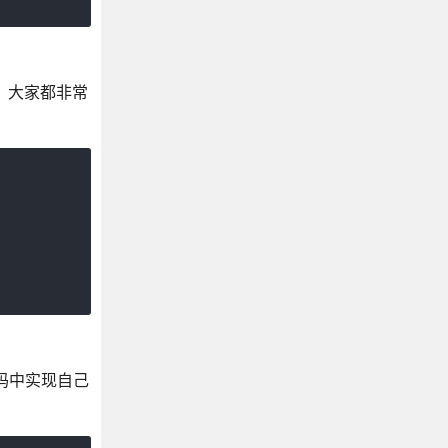
页，大家都非常
码中实现自己