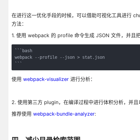
​在进行这一优化手段的时候，可以借助可视化工具进行 chu
方法：
1. 使用 webpack 的 profile 命令生成 JSON 
```bash

webpack --profile --json > stat.json

```
使用
webpack-visualizer
进行分析：
2. 使用第三方 plugin，在编译过程中进行体积分析，并
推荐使用
webpack-bundle-analyzer
: