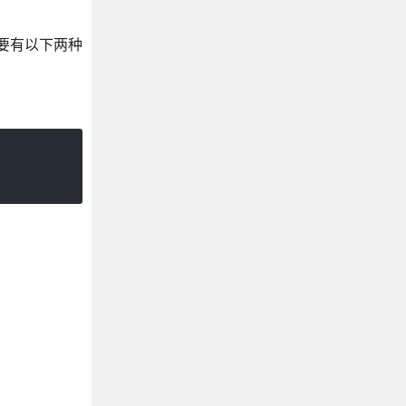
主要有以下两种