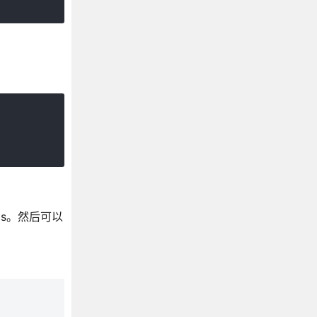
.js。然后可以