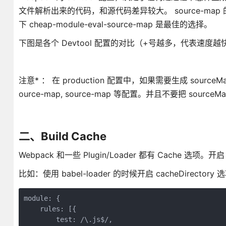
文件解析出来的代码，和源代码差异较大。 source-map 
下 cheap-module-eval-source-map 是最佳的选择。
下图是各个 Devtool 配置的对比（+号越多，代表速度
注意* ： 在 production 配置中，如果需要生成 sourceMa
ource-map, source-map 等配置。并且不要把 sour
二、Build Cache
Webpack 和一些 Plugin/Loader 都有 Cache 选
​比如：使用 babel-loader 的时候开启 cacheDirec
module: {

    rules: [{

        test: /\.js$/,
