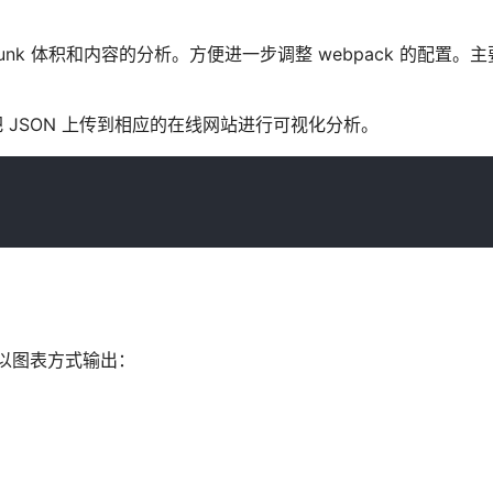
nk 体积和内容的分析。方便进一步调整 webpack 的配置。
文件，并且把 JSON 上传到相应的在线网站进行可视化分析。
且以图表方式输出：