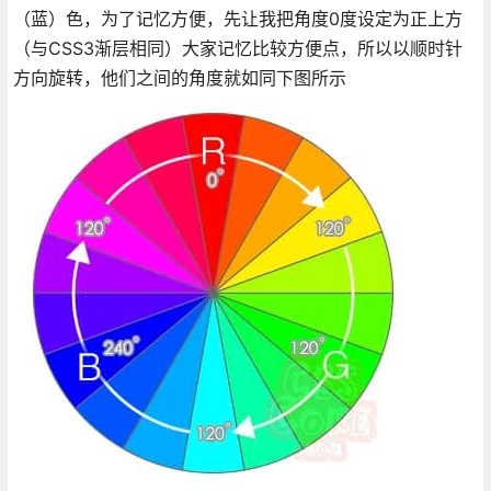
（蓝）色，为了记忆方便，先让我把角度0度设定为正上方
（与CSS3渐层相同）大家记忆比较方便点，所以以顺时针
方向旋转，他们之间的角度就如同下图所示