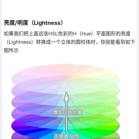
亮度/明度（Lightness）
如果我们把上面这张HSL色彩的H（Hue）平面图形的亮度
（Lightness）转换成一个立体的圆柱体时，你就能看到如下
图所示