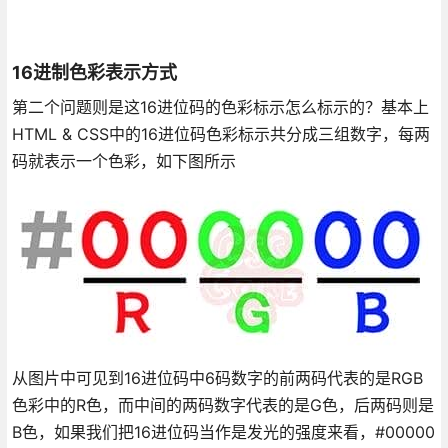
16进制色彩表示方式
第二个问题则是这16进位码的色彩标示怎么标示的？基本上
HTML & CSS中的16进位码色彩标示共分成三组数字，每两
码就表示一个色彩，如下图所示
从图片中可见到16进位码中6码数字的前两码代表的是RGB
色彩中的R色，而中间的两码数字代表的是G色，后两码则是
B色，如果我们把16进位码当作是发光的强度来看，#00000