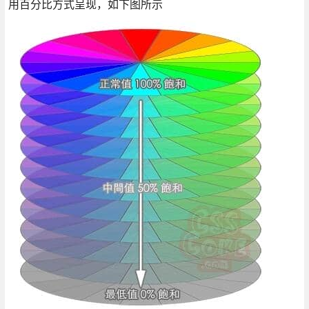
用百分比方式呈现，如下图所示