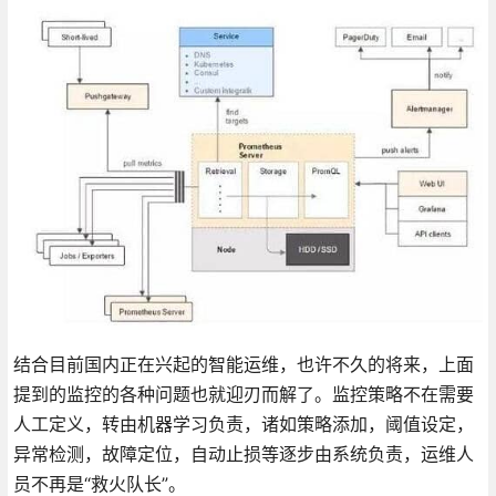
结合目前国内正在兴起的智能运维，也许不久的将来，上面
提到的监控的各种问题也就迎刃而解了。监控策略不在需要
人工定义，转由机器学习负责，诸如策略添加，阈值设定，
异常检测，故障定位，自动止损等逐步由系统负责，运维人
员不再是“救火队长”。