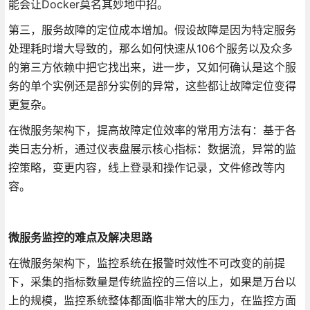
能会让Docker莫名其妙地中招。
第三，服务故障的定位成本增加。假设故障是因为特定服务
处理耗时增大导致的，那么如何快速从106个服务以及众多
的第三方依赖中把它找出来，进一步，又如何确认是这个服
务的单个实例还是部分实例的异常，这些都让故障定位变得
更复杂。
在微服务架构下，提高故障定位效率的常用方法有：基于各
类日志分析，通过仪表盘展示核心指标：数据流，异常的监
控策略，变更内容，线上登录和操作记录，文件修改等内
容。
微服务监控的难点及解决思路
在微服务架构下，监控系统在报警时效性不可改变的前提
下，采集的指标数量是传统监控的三倍以上，如果是万台以
上的规模，监控系统整体都面临非常大的压力，在监控方面