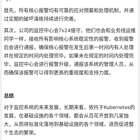
首先，所有核心报警均有可靠的应对预案和处理机制，并通
过定期的破坏演练持续进行完善。
其次，公司的监控中心会7x24值守，他们也会和业务线运维
同学一样，接收所有影响核心系统稳定性的报警，收到报警
后会进行通报，确保核心报警在发生后第一时间内有人处理
并在规定的时间内处理完毕。如果未在规定的时间内处理完
毕，监控中心会进行报警升级，通报该系统的管理人员，从
而确保该报警可以得到更高的重视度和支持力度。
总结
对于监控系统的未来发展，长期来看，依托于Kubernetes的
发展，在基础设施的各个领域，都会从百花齐放到几家独
大，从而将标准化落地到基础设施的各个领域，进而促进整
个生态的繁荣。