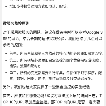
增加多种报警通知方式如电话、IM等。
微服务监控原则
对于采用微服务的团队，建议在做监控时可以参考Google S
RE的理论，结合长期的运维实践经验，我们总结了几点可以
参考的原则：
首先，所有系统和第三方依赖的核心功能必须添加黑盒监控;
第二，所有模块必须添加白盒监控的四个黄金指标(饱和度，
错误，流量和延时);
第三，所有的变更都需要进行采集，包括但不限于程序，配
置，数据，网络，硬件，操作系统以及各类基础设施。
另外，我们也给大家提供了一些黑盒监控的实施经验：
首先，应该监控哪些功能?建议将系统接入层的访问日志，T
OP-10的URL添加黑盒监控。那TOP-9的URL是否一定需要