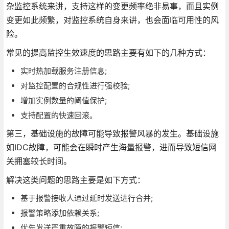
杂监控系统来讲，支持这样的变更频率绝非易事，而且实例
变更如此频繁，对监控系统自身来讲，也会面临可用性的风
险。
常见的提高监控生效速度的思路主要有如下的几种方式：
实时热加载服务注册信息;
对监控配置的合规性进行强校验;
增加实例数量的阈值保护;
支持配置的快速回滚。
第三，基础设施的故障可能导致报警风暴的发生。基础设施
如IDC故障，可能会在瞬时产生海量报警，进而导致短信网
关拥塞较长时间。
解决这类问题的思路主要是如下方式：
基于报警接收人通过延时发送进行合并;
报警策略添加依赖关系;
优先发送严重故障的报警短信;