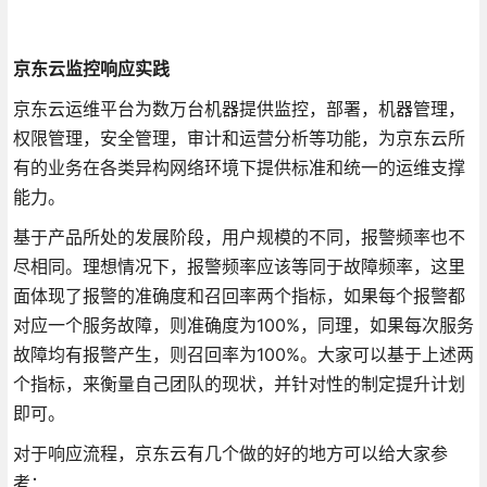
京东云监控响应实践
京东云运维平台为数万台机器提供监控，部署，机器管理，
权限管理，安全管理，审计和运营分析等功能，为京东云所
有的业务在各类异构网络环境下提供标准和统一的运维支撑
能力。
基于产品所处的发展阶段，用户规模的不同，报警频率也不
尽相同。理想情况下，报警频率应该等同于故障频率，这里
面体现了报警的准确度和召回率两个指标，如果每个报警都
对应一个服务故障，则准确度为100%，同理，如果每次服务
故障均有报警产生，则召回率为100%。大家可以基于上述两
个指标，来衡量自己团队的现状，并针对性的制定提升计划
即可。
对于响应流程，京东云有几个做的好的地方可以给大家参
考：