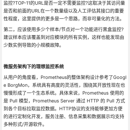
监控?TOP-11的URL是否一定不需要监控?这取决于其访问量
是否和前面的URL在一个数量级以及人工评估其接口的重要
性程度，这里提供的更多是一个思路，而非可量化的方法。
第二，应该使用多少个样本/节点对一个功能进行黑盒监控?
建议样本应该覆盖到对应模块的所有实例，这样也能发现由
少数实例导致的小规模故障。
微服务架构下的理想监控系统
从用户的角度看，Prometheus的整体架构设计参考了Googl
e BorgMon，系统具有高度的灵活性，围绕其开放性现在也
慢慢形成了一个生态系统。具体来说，Prometheus 使用的
是 Pull 模型，Prometheus Server 通过 HTTP 的 Pull 方式
到各个目标拉取监控数据。HTTP协议的支持能够更加方便
的进行定制化开发，服务注册、信息采集和数据展示均支持
多种形式/开源软件。