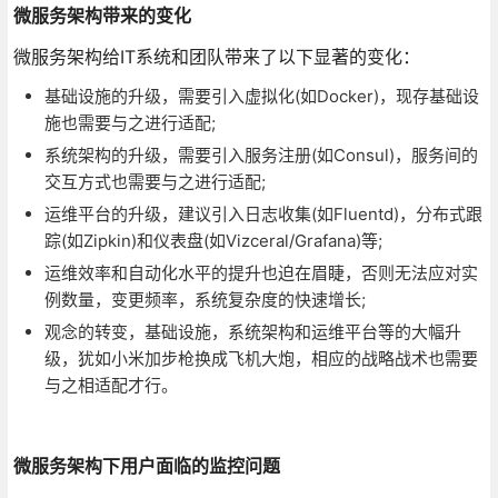
微服务架构带来的变化
微服务架构给IT系统和团队带来了以下显著的变化：
基础设施的升级，需要引入虚拟化(如Docker)，现存基础设
施也需要与之进行适配;
系统架构的升级，需要引入服务注册(如Consul)，服务间的
交互方式也需要与之进行适配;
运维平台的升级，建议引入日志收集(如Fluentd)，分布式跟
踪(如Zipkin)和仪表盘(如Vizceral/Grafana)等;
运维效率和自动化水平的提升也迫在眉睫，否则无法应对实
例数量，变更频率，系统复杂度的快速增长;
观念的转变，基础设施，系统架构和运维平台等的大幅升
级，犹如小米加步枪换成飞机大炮，相应的战略战术也需要
与之相适配才行。
微服务架构下用户面临的监控问题