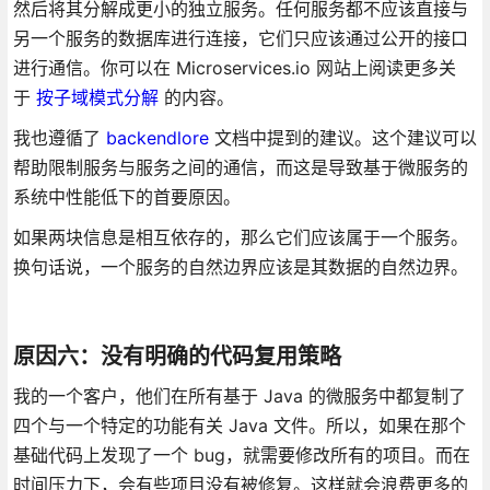
然后将其分解成更小的独立服务。任何服务都不应该直接与
另一个服务的数据库进行连接，它们只应该通过公开的接口
进行通信。你可以在 Microservices.io 网站上阅读更多关
于
按子域模式分解
的内容。
我也遵循了
backendlore
文档中提到的建议。这个建议可以
帮助限制服务与服务之间的通信，而这是导致基于微服务的
系统中性能低下的首要原因。
如果两块信息是相互依存的，那么它们应该属于一个服务。
换句话说，一个服务的自然边界应该是其数据的自然边界。
原因六：没有明确的代码复用策略
我的一个客户，他们在所有基于 Java 的微服务中都复制了
四个与一个特定的功能有关 Java 文件。所以，如果在那个
基础代码上发现了一个 bug，就需要修改所有的项目。而在
时间压力下，会有些项目没有被修复。这样就会浪费更多的