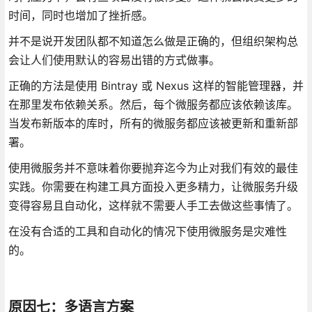
时间，同时也增加了挫折感。
并不是说开发团队都不知道怎么做是正确的，但组织架构总
会让人们使用默认的容易出错的方式做事。
正确的方法是使用 Bintray 或 Nexus 这样的智能管理器，并
在那里发布依赖关系。然后，每个微服务都应该依赖该库。
当发布新版本的库时，所有的微服务都应该被更新和重新部
署。
使用微服务并不意味着你要抛弃迄今为止对我们有效的最佳
实践。你需要在构建工具方面投入更多精力，让微服务升级
变得容易且自动化，这样就不需要人手工去做这些事情了。
在没有合适的工具和自动化的情况下使用微服务是灾难性
的。
原因七：多语言方案