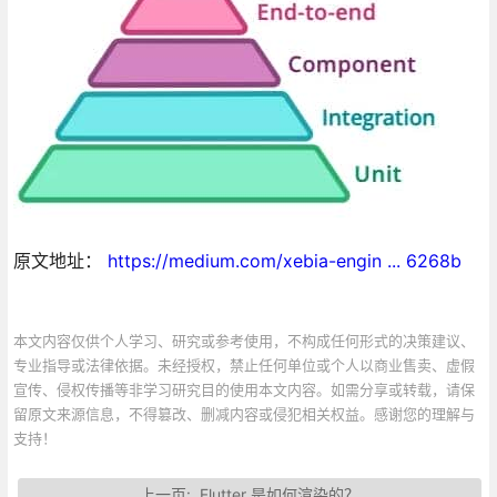
原文地址：
https://medium.com/xebia-engin ... 6268b
本文内容仅供个人学习、研究或参考使用，不构成任何形式的决策建议、
专业指导或法律依据。未经授权，禁止任何单位或个人以商业售卖、虚假
宣传、侵权传播等非学习研究目的使用本文内容。如需分享或转载，请保
留原文来源信息，不得篡改、删减内容或侵犯相关权益。感谢您的理解与
支持！
上一页:
Flutter 是如何渲染的？