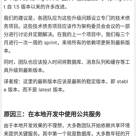
t 自 1.5 版本以来的许多改进。
我们的建议是，各团队应为这些升级问题设立专门的技术债
务项目。这些技术债务项目应该作为架构委员会会议的一部
分进行讨论并定期解决。在我的上一个项目中，我们每三个
月进行一次一周的 sprint，来将所有的依赖项更新到最新版
本。
同时，团队也应该投入时间将数据库、消息队列和缓存等工
具升级到最新版本。
译者按：这里的最新版本应该是最新的稳定版本，即 stabl
e 版本，而不是 latest 版本。
原因三：在本地开发中使用公共服务
由于本地开发效果的不理想，大多数团队开始依赖共享环境
来提供关键服务。其中第一个就是数据库，大多数年轻的开