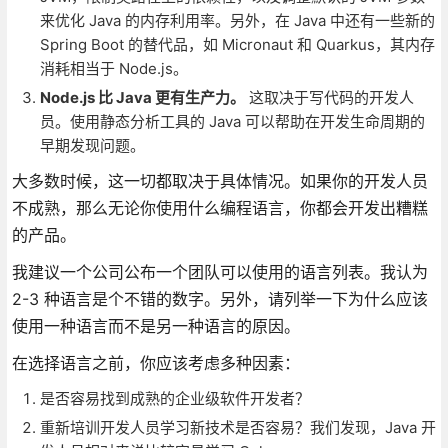
来优化 Java 的内存利用率。另外，在 Java 中还有一些新的
Spring Boot 的替代品，如 Micronaut 和 Quarkus，其内存
消耗相当于 Node.js。
Node.js 比 Java 更有生产力。
这取决于写代码的开发人
员。使用静态分析工具的 Java 可以帮助在开发生命周期的
早期发现问题。
大多数时候，这一切都取决于具体情况。如果你的开发人员
不成熟，那么无论你使用什么编程语言，你都会开发出糟糕
的产品。
我建议一个公司公布一个团队可以使用的语言列表。我认为
2-3 种语言是个不错的数字。另外，请列举一下为什么应该
使用一种语言而不是另一种语言的原因。
在选择语言之前，你应该考虑多种因素：
是否容易找到成熟的企业级软件开发者？
重新培训开发人员学习新技术是否容易？我们发现，Java 开