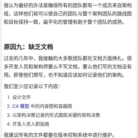
我认为最好的办法是确保所有的团队都有一个成员来自架构
组，这样他们就可以使自己的团队与整个架构团队的路线图
和目标保持一致，扁平化的管理有助于整个团队的成熟。
原因九：缺乏文档
过去的几年中，我接触的大多数团队都在文档方面挣扎。很
多开发人员和架构师要么不写文档，要么他们写的文档没有
用。即使他们想写，也不知道应该如何记录他们的架构。
我们至少应记录以下内容：
设计文件
C4 模型
中的内容图和容器图
以架构决策记录的形式跟踪关键的架构决策
开发人员入职指南
我建议所有的文件都要在版本控制系统中进行维护。