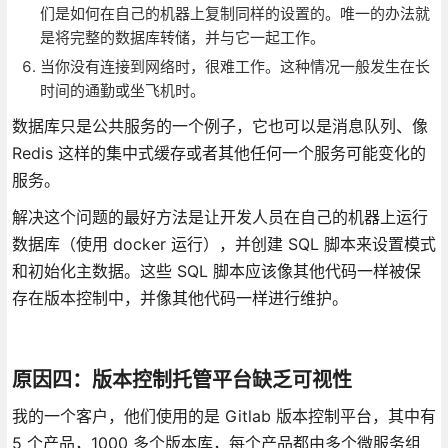
们是如何在自己的机器上复制同样的设置的。唯一的办法就
是将完整的数据库转储，并与它一起工作。
当你没有连接到网络时，很难工作。这种情况一般发生在长
时间的通勤或坐飞机时。
数据库只是公共服务的一个例子，它也可以是消息队列、像
Redis 这样的集中式缓存或者其他任何一个服务可能变化的
服务。
解决这个问题的最好方法是让开发人员在自己的机器上运行
数据库（使用 docker 运行），并创建 SQL 脚本来设置模式
和初始化主数据。这些 SQL 脚本应该像其他代码一样被保
存在版本控制中，并像其他代码一样进行维护。
原因四：版本控制托管平台缺乏可视性
我的一个客户，他们使用的是 Gitlab 版本控制平台，其中有
5 个产品，1000 多个版本库，每个产品都由多个微服务组