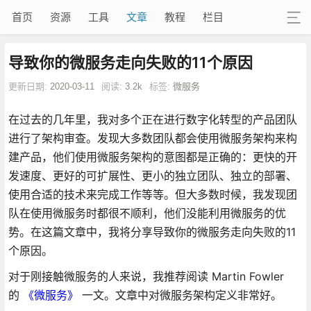
首页
资源
工具
文章
教程
栏目
导致你的微服务走向失败的11个原因
更新日期:
2020-03-11
阅读:
3.2k
标签:
微服务
在过去的几年里，我对多个正在进行数字化转型的产品团队
进行了架构审查。发现大多数团队都会使用微服务架构来构
建产品，他们使用微服务架构的意图都是正确的：更快的开
发速度、更好的可扩展性、更小的独立团队、独立的部署、
使用合适的技术来完成工作等等。但大多数时候，我发现团
队在使用微服务时都很不顺利，他们没能利用微服务的优
势。在这篇文章中，我将分享导致你的微服务走向失败的11
个原因。
对于刚接触微服务的人来说，我推荐阅读 Martin Fowler
的
《微服务》
一文。文章中对微服务架构定义非常好。