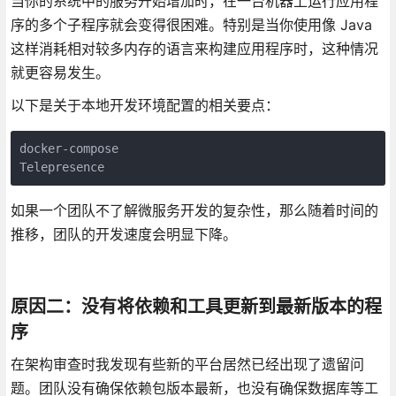
当你的系统中的服务开始增加时，在一台机器上运行应用程
序的多个子程序就会变得很困难。特别是当你使用像 Java
这样消耗相对较多内存的语言来构建应用程序时，这种情况
就更容易发生。
以下是关于本地开发环境配置的相关要点：
docker-compose

如果一个团队不了解微服务开发的复杂性，那么随着时间的
推移，团队的开发速度会明显下降。
原因二：没有将依赖和工具更新到最新版本的程
序
在架构审查时我发现有些新的平台居然已经出现了遗留问
题。团队没有确保依赖包版本最新，也没有确保数据库等工