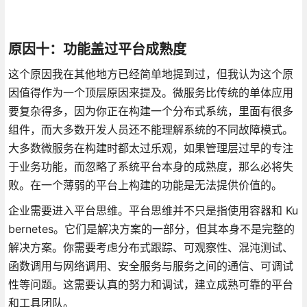
原因十：功能盖过平台成熟度
这个原因我在其他地方已经简单地提到过，但我认为这个原
因值得作为一个顶层原因来提及。微服务比传统的单体应用
要复杂得多，因为你正在构建一个分布式系统，里面有很多
组件，而大多数开发人员还不能理解系统的不同故障模式。
大多数微服务在构建时都太过乐观，如果管理层过早的专注
于业务功能，而忽略了系统平台本身的成熟度，那么必将失
败。在一个薄弱的平台上构建的功能是无法提供价值的。
企业需要进入平台思维。平台思维并不只是指使用容器和 Ku
bernetes。它们是解决方案的一部分，但其本身不是完整的
解决方案。你需要考虑分布式跟踪、可观察性、混沌测试、
函数调用与网络调用、安全服务与服务之间的通信、可调试
性等问题。这需要认真的努力和调试，建立成熟可靠的平台
和工具团队。