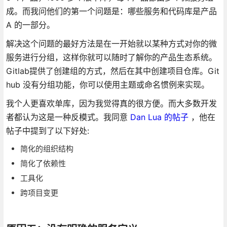
成。而我问他们的第一个问题是：哪些服务和代码库是产品
A 的一部分。
解决这个问题的最好方法是在一开始就以某种方式对你的微
服务进行分组，这样你就可以随时了解你的产品生态系统。
Gitlab提供了创建组的方式，然后在其中创建项目仓库。Git
hub 没有分组功能，你可以使用主题或命名惯例来实现。
我个人更喜欢单库，因为我觉得真的很方便。而大多数开发
者都认为这是一种反模式。我同意
Dan Lua 的帖子
，他在
帖子中提到了以下好处:
简化的组织结构
简化了依赖性
工具化
跨项目变更