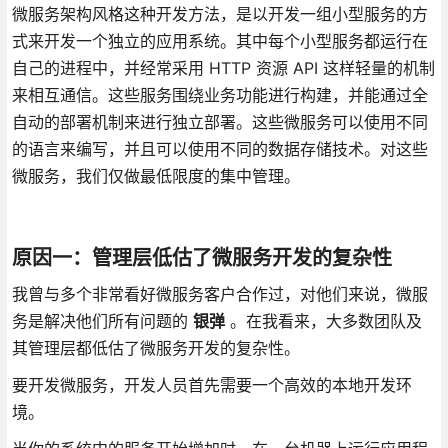
微服务架构风格这种开发方法，是以开发一组小型服务的方
式来开发一个独立的应用系统。其中每个小型服务都运行在
自己的进程中，并经常采用 HTTP 资源 API 这样轻量的机制
来相互通信。这些服务围绕业务功能进行构建，并能通过全
自动的部署机制来进行独立部署。这些微服务可以使用不同
的语言来编写，并且可以使用不同的数据存储技术。对这些
微服务，我们仅做最低限度的集中管理。
原因一：管理层低估了微服务开发的复杂性
我曾与多个非常看好微服务客户合作过，对他们来说，微服
务是解决他们所有问题的
银弹
。在我看来，大多数团队及
其管理层都低估了微服务开发的复杂性。
要开发微服务，开发人员首先需要一个高效的本地开发环
境。