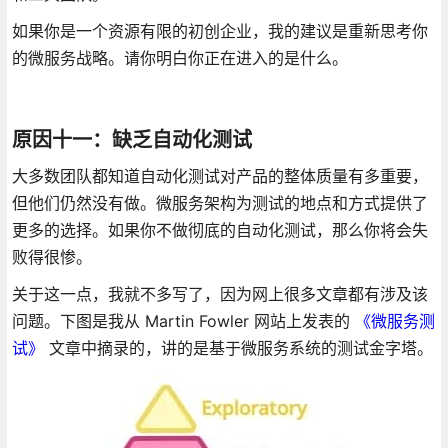
如果你是一个资源有限的初创企业，我的建议是重新思考你
的微服务战略。请你明白你正在进入的是什么。
原因十一：缺乏自动化测试
大多数团队都知道自动化测试对产品的整体质量有多重要，
但他们仍然没有做。微服务架构为测试的地点和方式提供了
更多的选择。如果你不做彻底的自动化测试，那么你将会失
败得很惨。
关于这一点，我就不多写了，因为网上很多文章都有涉及该
问题。下图是我从 Martin Fowler 网站上发表的
《微服务测
试》
文章中摘录的，讲的是基于微服务系统的测试金字塔。