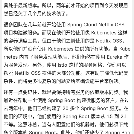
具处于最新版本。所以，两年前才开始的项目到今天发现居
然已经欠了几个月的技术债了。
很多团队在几年前就开始使用 Spring Cloud Netflix OSS
项目构建微服务。而现在他们开始使用像 Kubernetes 这样
的容器调度工具，但由于他们之前使用的是 Netflix OSS，
所以他们并没有使用 Kubernetes 提供的所有功能。当 Kube
rnetes 内置了服务发现功能后，他们仍然在使用 Eureka 作
为服务发现。另外，使用 Istio 这样的服务网格，使你可以
摆脱 Netflix OSS 提供的大部分功能。这有助于降低代码复
杂性，而将更多很复杂的问题交给基础设施平台来解决。
还有一点要记住，就是要保持所有服务的依赖版本同步。我
最近在帮助一个使用 Spring Boot 构建微服务的客户，在过
去两年中，他们已经构建了 20 多个 Spring Boot 服务。在
他们的环境中，他们使用的 Spring Boot 版本从 1.5 到 2.1
不等。这意味着，当有人配置他们的机器时，他们必须下载
多个版本的 Spring Boot。此外，他们还缺少了 Spring Boo