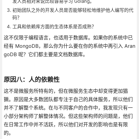
发人员相对来说比较容易学习 Golang。
初始团队之外的开发人员是否能够轻松地维护他人编写的代
码？
工具和依赖库方面的生态体系是否成熟？
这不仅限于编程语言，也适用于数据库。如果你的系统中已
经有 MongoDB，那么你为什么要在你的系统中再引入 Aran
goDB 呢？它们都主要是文档数据库。
原因八：人的依赖性
这不是微服务所特有的，但在微服务生态中却变得更加猖
獗。原因是大多数团队都专注于自己的具体服务，所以他们
并不了解整个系统。在与不同客户的合作中，我发现只有一
小部分架构师了解整体情况。但这些架构师的问题是，他们
在日常工作中并不活跃，所以他们对开发的影响也是有限
的。