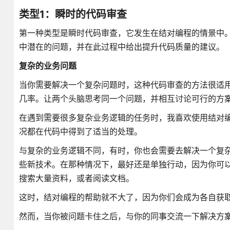
类型1：瞬时的代码审查
第一种类型是瞬时代码审查，它发生在结对编程的情景中
中潜在的问题，并在此过程中给出提升代码质量的建议。
复杂的业务问题
当你需要解决一个复杂问题时，这种代码审查的方法很适
几率。让两个头脑思考同一个问题，并相互讨论可行的方
在遇到需要很多复杂业务逻辑的任务时，我喜欢使用结对
况都在代码中得到了适当的处理。
与复杂的业务逻辑不同，有时，你也会需要去解决一个复
些新技术。在那种情况下，最好还是单独行动，因为你可
搜索大量资料，或者阅读文档。
这时，结对编程的帮助就不大了，因为你们会成为各自获
然而，当你被问题卡住之后，与你的同事交流一下解决方