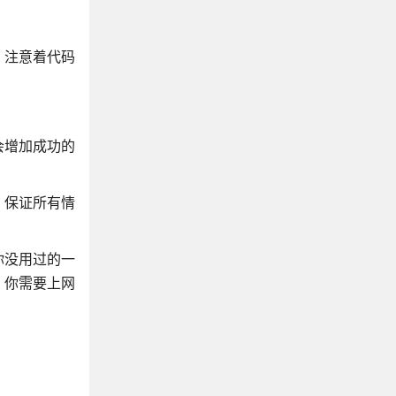
，注意着代码
会增加成功的
，保证所有情
你没用过的一
，你需要上网