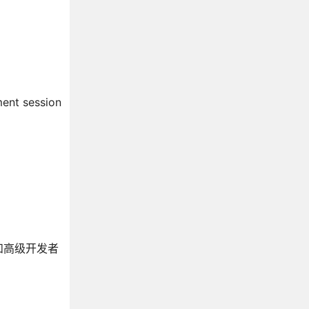
session
和高级开发者