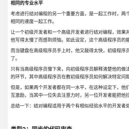
相同的专业水平
考虑进行结对编程的另一个重要方面，是一起工作时，两
相同的速度一起工作。
让一个初级开发者和一个高级开发者进行结对编程，效果
他写得太慢了而感到烦恼。如此设定，这个高级程序员的
而当键盘在高级程序员手上时，他又敲得太快，初级程序
了。
只有当高级程序员慢下来，向初级程序员解释清楚他的做
的环节，其中高级程序员在教初级程序员如何解决特定问
但是，如果两个开发者都在同一水平，在这种设定下，他
互激励，当其中一位失去注意力时，另一位开发者能把他
总结一下：结对编程适用于两个有相似经验水平的开发者