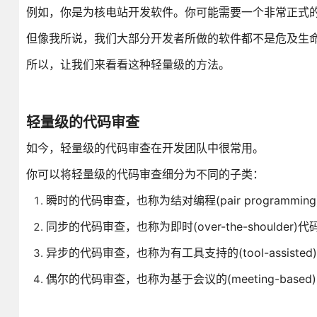
例如，你是为核电站开发软件。你可能需要一个非常正式
但像我所说，我们大部分开发者所做的软件都不是危及生
所以，让我们来看看这种轻量级的方法。
轻量级的代码审查
如今，轻量级的代码审查在开发团队中很常用。
你可以将轻量级的代码审查细分为不同的子类：
瞬时的代码审查，也称为结对编程(pair programming
同步的代码审查，也称为即时(over-the-shoulder)
异步的代码审查，也称为有工具支持的(tool-assiste
偶尔的代码审查，也称为基于会议的(meeting-base