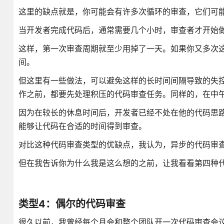
这里的缺点就是，你可能会有许多次循环的审查，它们可
当开发者完成代码后，通常需要几个小时，审查者才开始
这样，第一次审查周期就至少用掉了一天。如果你又多次
间。
但这里有一些做法，可以避免这样的长时间间隔导致的失
作之前，都要先处理积压的代码审查任务。同样的，在中
因为在较长的休息时间后，开发者已经不处在他的代码思
能够让代码在合适的时间得到审查。
对比这种代码审查类型的优缺点，我认为，异步的代码审
但在我告诉你为什么我是这么想的之前，让我看看第四种
类型4：偶尔的代码审查
很久以前，我曾经每个月会和整个团队开一次代码审查会