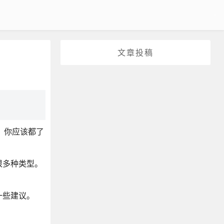
文章投稿
员，你应该都了
很多种类型。
一些建议。