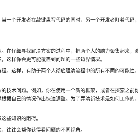
。当一个开发者在敲键盘写代码的同时，另一个开发者盯着代码
用。在仔细寻找解决方案的过程中，把两个人的脑力聚集起来，
案，这样你会更可能覆盖到问题的一些边界情况。
编程。这样，有助于两个人彻底理清流程中的所有不同的可能性
杂的技术问题。例如，你在使用一个新的框架，或者在探索之前
以根据自己的情况作出快速调整。为了弄清新技术是如何工作的
取这些知识的阻碍。
案，往往会帮你获得看问题的不同视角。