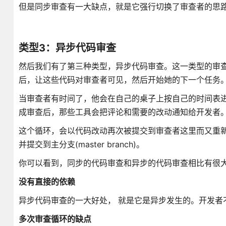
但是同步审查有一大缺点，就是它强行切换了审查者的思
类型3：异步代码审查
然后我们有了第三种类型，异步代码审查。这一类型的审
后，让这些代码对审查者可见，然后开始她的下一个任务
当审查者有时间了，他会在自己的桌子上按自己的时间表
成审查后，那些工具会把评论和需要的改动通知给开发者
这个循环，会以代码改动再次被提交到审查者这里而又重
并提交到主分支(master branch)。
你可以看到，同步的代码审查和异步的代码审查相比有很
没有直接的依赖
异步代码审查的一大好处， 就是它是异步发生的。开发者
多次审查循环的缺点