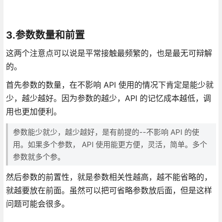
3.参数数量和前置
这两个注意点可以说是平常接触最频繁的，也是最无可辩解
的。
首先参数的数量，在不影响 API 使用的情况下肯定是能少就
少，越少越好。因为参数的越少，API 的记忆成本越低，调
用也更加便利。
参数能少就少，越少越好，是有前提的--不影响 API 的使
用。如果多个参数， API 使用能更方便，灵活，简单。多个
参数就多个参。
然后参数的前置性，就是参数相关性越高，越不能省略的，
就越要放在前面。虽然可以把可省略参数放后面，但是这样
问题可能会很多。