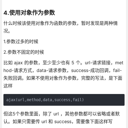
4.使用对象作为参数
什么时候该使用对象作为函数的参数，暂时发现是两种情
况。
1.参数过多的时候
2.参数不固定的时候
比如 ajax 的参数，至少至少也有 5 个。url-请求链接，met
hod-请求方式，data-请求参数，success-成功回调，fail-
失败回调。如果不使用对象作为参数，完整的写法，是下面
这样
ajax(url,method,data,success,fail)
但这5个参数里面，除了 url ，其他参数都可以省略或者默
认。如果只需要传 url 和 success，需要像下面这样写