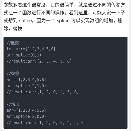
参数多态这个很常见，目的很简单，就是通过不同的传参方
式让一个函数进行不同的操作。看到这里，可能大家一下子
就想到 splice。因为一个 splice 可以实现数组的增加，删
除，替换
//删除

let arr=[1,2,3,4,5,6]

arr.splice(0,1)

//result:arr:[2, 3, 4, 5, 6]

//替换

arr=[1,2,3,4,5,6]

arr.splice(2,1,0)

//result:arr:[1, 2, 0, 4, 5, 6]

//增加

arr=[1,2,3,4,5,6]

arr.splice(2,0,0)

//result:arr:[1, 2, 0, 3, 4, 5, 6]