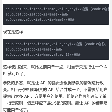
ecDo.setCookie(cookieName,value,day)//设置（cooki
ecDo.getCookie(cookieName)//获取

ecDo.removeCookie(cookieName)//删除
现在是这样
ecDo.cookie(cookieName,value,day)//设置（cookie名称
ecDo.cookie(cookieName)//获取

ecDo.cookie(cookieName,value,-1)//删除
这样使用起来，就比之前简单一点，相当于只是记住一个 A
PI 就可以了。
参数的多态，就是让 API 的指责会根据参数的情况进行改
变。相当于把相似职责的 API 给合并成一个。不需要给用户
提供出太多 API，方便用户的使用。即使这样可能违法了单
一指责原则，但是呼应了最少知识原则。能让 API 的使用尽
可能简单化了。