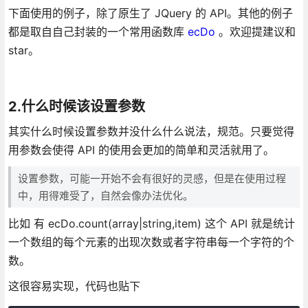
下面使用的例子，除了原生了 JQuery 的 API。其他的例子
都是取自自己封装的一个常用函数库
ecDo
。欢迎提建议和
star。
2.什么时候该设置参数
其实什么时候设置参数并没什么什么说法，规范。只要觉得
用参数会使得 API 的使用会更加的简单和灵活就用了。
设置参数，可能一开始不会有很好的灵感，但是在使用过程
中，用得难受了，自然会像办法优化。
比如 有 ecDo.count(array|string,item) 这个 API 就是统计
一个数组的每个元素的出现次数或者字符串每一个字符的个
数。
这很容易实现，代码也贴下