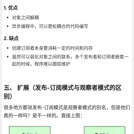
1. 优点
对象之间解耦
异步编程中，可以更松耦合的代码编写
2. 缺点
创建订阅者本身要消耗一定的时间和内存
虽然可以弱化对象之间的联系，多个发布者和订阅者嵌套一
起的时候，程序难以跟踪维护
五、 扩展（发布-订阅模式与观察者模式的区
别）
很多地方都说发布-订阅模式是观察者模式的别名，但是他们
真的一样吗？是不一样的。直接上图：