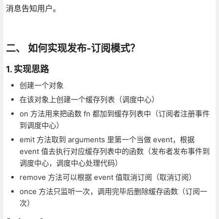
消息告知用户。
二、 如何实现发布-订阅模式？
1. 实现思路
创建一个对象
在该对象上创建一个缓存列表（调度中心）
on 方法用来把函数 fn 都加到缓存列表中（订阅者注册事件
到调度中心）
emit 方法取到 arguments 里第一个当做 event，根据
event 值去执行对应缓存列表中的函数（发布者发布事件到
调度中心，调度中心处理代码）
remove 方法可以根据 event 值取消订阅（取消订阅）
once 方法只监听一次，调用完毕后删除缓存函数（订阅一
次）