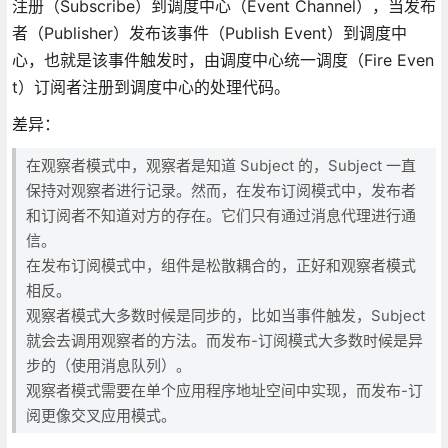
注册（Subscribe）到调度中心（Event Channel），当发布
者（Publisher）发布该事件（Publish Event）到调度中
心，也就是该事件触发时，由调度中心统一调度（Fire Even
t）订阅者注册到调度中心的处理代码。
差异：
在观察者模式中，观察者是知道 Subject 的，Subject 一直
保持对观察者进行记录。然而，在发布订阅模式中，发布者
和订阅者不知道对方的存在。它们只有通过消息代理进行通
信。
在发布订阅模式中，组件是松散耦合的，正好和观察者模式
相反。
观察者模式大多数时候是同步的，比如当事件触发，Subject
就会去调用观察者的方法。而发布-订阅模式大多数时候是异
步的（使用消息队列）。
观察者模式需要在单个应用程序地址空间中实现，而发布-订
阅更像交叉应用模式。