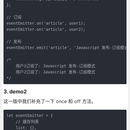
};

// 订阅

eventEmitter.on('article', user1);

eventEmitter.on('article', user2);

// 发布

eventEmitter.emit('article', 'Javascript 发布-订阅模式'
/*

    用户1订阅了: Javascript 发布-订阅模式

    用户2订阅了: Javascript 发布-订阅模式

3. demo2
这一版中我们补充了一下 once 和 off 方法。
let eventEmitter = {

    // 缓存列表

    list: {},
