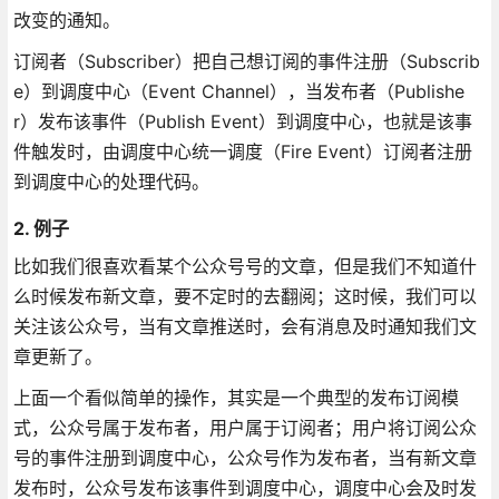
改变的通知。
订阅者（Subscriber）把自己想订阅的事件注册（Subscrib
e）到调度中心（Event Channel），当发布者（Publishe
r）发布该事件（Publish Event）到调度中心，也就是该事
件触发时，由调度中心统一调度（Fire Event）订阅者注册
到调度中心的处理代码。
2. 例子
比如我们很喜欢看某个公众号号的文章，但是我们不知道什
么时候发布新文章，要不定时的去翻阅；这时候，我们可以
关注该公众号，当有文章推送时，会有消息及时通知我们文
章更新了。
上面一个看似简单的操作，其实是一个典型的发布订阅模
式，公众号属于发布者，用户属于订阅者；用户将订阅公众
号的事件注册到调度中心，公众号作为发布者，当有新文章
发布时，公众号发布该事件到调度中心，调度中心会及时发