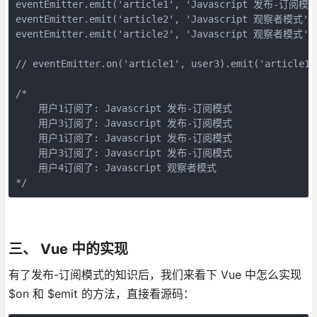
eventEmitter.emit('article1', 'Javascript 发布-订阅模式
eventEmitter.emit('article2', 'Javascript 观察者模式');
eventEmitter.emit('article2', 'Javascript 观察者模式');
// eventEmitter.on('article1', user3).emit('article1',
/*

    用户1订阅了: Javascript 发布-订阅模式

    用户3订阅了: Javascript 发布-订阅模式

    用户1订阅了: Javascript 发布-订阅模式

    用户3订阅了: Javascript 发布-订阅模式

    用户4订阅了: Javascript 观察者模式

*/
三、 Vue 中的实现
有了发布-订阅模式的知识后，我们来看下 Vue 中怎么实现
$on 和 $emit 的方法，直接看源码：