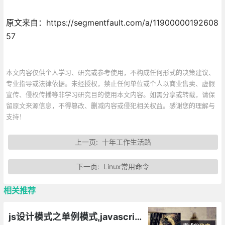
原文来自：https://segmentfault.com/a/11900000192608
57
本文内容仅供个人学习、研究或参考使用，不构成任何形式的决策建议、
专业指导或法律依据。未经授权，禁止任何单位或个人以商业售卖、虚假
宣传、侵权传播等非学习研究目的使用本文内容。如需分享或转载，请保
留原文来源信息，不得篡改、删减内容或侵犯相关权益。感谢您的理解与
支持！
上一页:
十年工作生活路
下一页:
Linux常用命令
相关推荐
js设计模式之单例模式,javascript如何将一个对象设计成单例