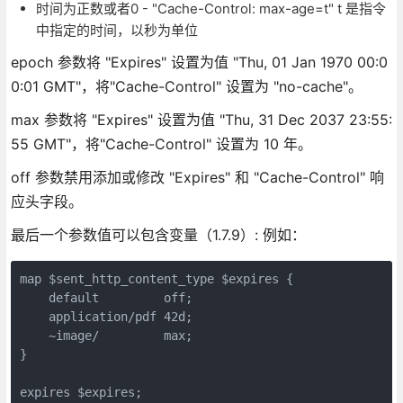
时间为正数或者0 - "Cache-Control: max-age=t" t 是指令
中指定的时间，以秒为单位
epoch 参数将 "Expires" 设置为值 "Thu, 01 Jan 1970 00:0
0:01 GMT"，将"Cache-Control" 设置为 "no-cache"。
max 参数将 "Expires" 设置为值 "Thu, 31 Dec 2037 23:55:
55 GMT"，将"Cache-Control" 设置为 10 年。
off 参数禁用添加或修改 "Expires" 和 "Cache-Control" 响
应头字段。
最后一个参数值可以包含变量（1.7.9）: 例如：
map $sent_http_content_type $expires {

    default         off;

    application/pdf 42d;

    ~image/         max;

}

expires $expires;