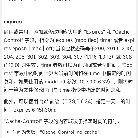
expires
启用或禁用，添加或修改响应头中的 "Expires" 和 "Cache-
Control" 字段，指令为 expires [modified] time; 或者 expi
res epoch | max | off; 当响应状态码等于200, 201 (1.3.10),
204, 206, 301, 302, 303, 304, 307 (1.1.16, 1.0.13), 或 308
(1.13.0) 时生效，time 参数可以为正时间或者负时间。"Expi
res" 字段中的时间计算为当前时间和在 time 中指定的时间
总和。如果使用该 modified 参数（0.7.0,0.6.32），则将时
间计算为文件修改时间与 time 指令中指定的时间之和。
此外，可以使用 "@" 前缀（0.7.9,0.6.34）指定一天中的时
间：expires @15h30m;
"Cache-Control" 字段的内容取决于指定时间的符号：
时间为负数 - "Cache-Control: no-cache"