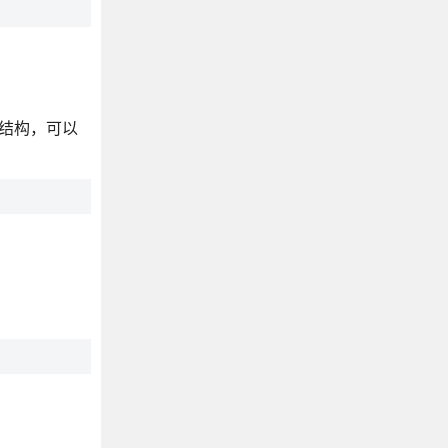
录结构，可以