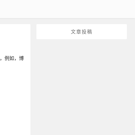
文章投稿
站，例如，博