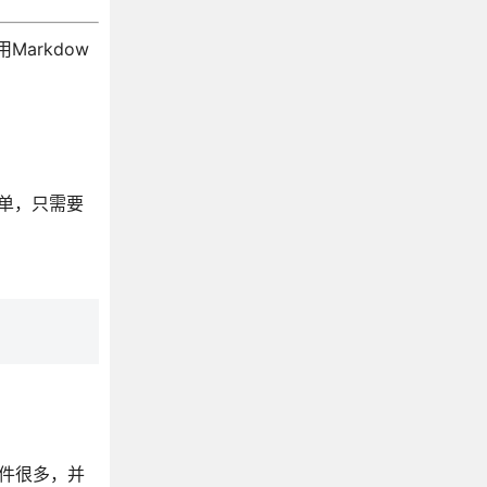
Markdow
简单，只需要
插件很多，并