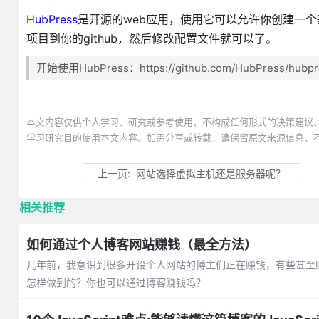
HubPress
是开源的web应用，使用它可以允许你创建一个基于G
项目到你的github，然后修改配置文件就可以了。
开始使用HubPress：https://github.com/HubPress/hubpr
本文内容仅供个人学习、研究或参考使用，不构成任何形式的决策建议
学习研究目的使用本文内容。如需分享或转载，请保留原文来源信息，
上一页:
网站选择虚拟主机还是服务器呢？
相关推荐
如何通过个人博客网站赚钱（最全方法）
几年前，我意识到很多开设个人网站的博主们正在赚钱，有些甚至
怎样做到的？你也可以通过博客赚钱吗？