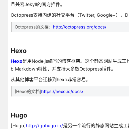
且兼容Jekyll的官方插件。
Octopress支持内建的社交平台（Twitter, Google+），Dis
Octopress的文档：
http://octopress.org/docs/
Hexo
Hexo
是用Node.js编写的博客框架。这个静态网站生成工
b Markdown特性，并支持大多数Octopress插件。
从其他博客平台迁移到hexo非常容易。
[Hexo的文档]
https://hexo.io/docs/
Hugo
[Hugo]
http://gohugo.io/
是另一个流行的静态网站生成工具