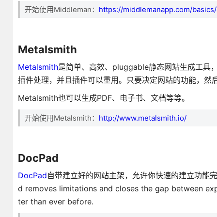
开始使用Middleman：
https://middlemanapp.com/basics/i
Metalsmith
Metalsmith
是简单、高效、pluggable静态网站生成工具，
插件处理，并且插件可以重用。只要决定网站的功能，然后找到相
Metalsmith也可以生成PDF、电子书、文档等等。
开始使用Metalsmith：
http://www.metalsmith.io/
DocPad
DocPad
自带建立好的网站主架，允许你快速的建立功能完整的网站。
d removes limitations and closes the gap between exp
ter than ever before.