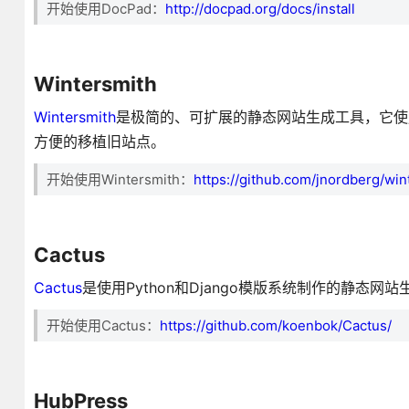
开始使用DocPad：
http://docpad.org/docs/install
Wintersmith
Wintersmith
是极简的、可扩展的静态网站生成工具，它使用No
方便的移植旧站点。
开始使用Wintersmith：
https://github.com/jnordberg/win
Cactus
Cactus
是使用Python和Django模版系统制作的静态网
开始使用Cactus：
https://github.com/koenbok/Cactus/
HubPress