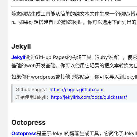
静态网站生成工具能从简单的纯文本文件生成一个网站/博客。常用文
n。如果你想搭建自己的静态网站，你可以选用下面列出的1
Jekyll
Jekyll
做为GitHub Pages的构建工具（Ruby语言）
基础的web开发基础。你可以使用它轻易的把文本转换为
如果你有wordpress或其他博客站点，你可以导入到Jekyl
Github Pages：
https://pages.github.com
开始使用Jekyll：
http://jekyllrb.com/docs/quickstart/
Octopress
Octopress
是基于Jekyll的博客生成工具，它简化了Jek