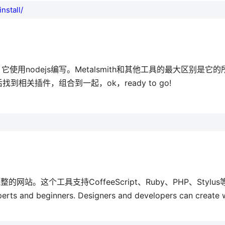
nstall/
它使用nodejs编写。Metalsmith和其他工具的最大区别是它
关插件，组合到一起，ok，ready to go!
这个工具支持CoffeeScript、Ruby、PHP、Stylus等
erts and beginners. Designers and developers can create 