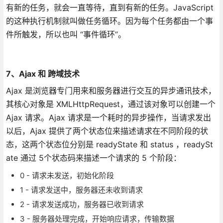
有新的任务，就会一直等待，直到有新的任务。JavaScript
的这种执行机制就叫做任务循环。因为每个任务都由一个事
件所触发，所以也叫 “事件循环”。
7、Ajax 和 跨域技术
Ajax 是浏览器专门用来和服务器进行交互的异步通讯技术，
其核心对象是 XMLHttpRequest，通过该对象可以创建一个
Ajax 请求。Ajax 请求是一个耗时的异步操作，当请求发出
以后，Ajax 提供了两个状态位来描述请求在不同阶段的状
态，这两个状态位分别是 readyState 和 status ，readySt
ate 通过 5个状态码来描述一个请求的 5 个阶段：
0 - 请求未发送，初始化阶段
1 - 请求发送中，服务器还未收到请求
2 - 请求发送成功，服务器已收到请求
3 - 服务器处理完成，开始响应请求，传输数据