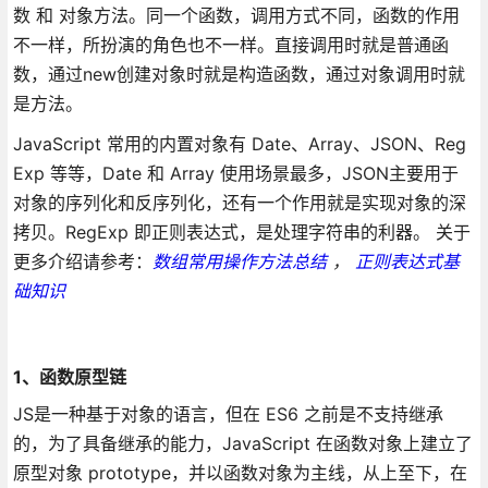
数 和 对象方法。同一个函数，调用方式不同，函数的作用
不一样，所扮演的角色也不一样。直接调用时就是普通函
数，通过new创建对象时就是构造函数，通过对象调用时就
是方法。
JavaScript 常用的内置对象有 Date、Array、JSON、Reg
Exp 等等，Date 和 Array 使用场景最多，JSON主要用于
对象的序列化和反序列化，还有一个作用就是实现对象的深
拷贝。RegExp 即正则表达式，是处理字符串的利器。 关于
更多介绍请参考：
数组常用操作方法总结
，
正则表达式基
础知识
1、函数原型链
JS是一种基于对象的语言，但在 ES6 之前是不支持继承
的，为了具备继承的能力，JavaScript 在函数对象上建立了
原型对象 prototype，并以函数对象为主线，从上至下，在