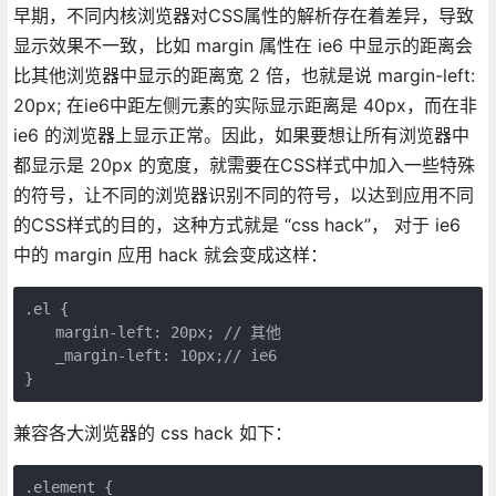
早期，不同内核浏览器对CSS属性的解析存在着差异，导致
显示效果不一致，比如 margin 属性在 ie6 中显示的距离会
比其他浏览器中显示的距离宽 2 倍，也就是说 margin-left:
20px; 在ie6中距左侧元素的实际显示距离是 40px，而在非
ie6 的浏览器上显示正常。因此，如果要想让所有浏览器中
都显示是 20px 的宽度，就需要在CSS样式中加入一些特殊
的符号，让不同的浏览器识别不同的符号，以达到应用不同
的CSS样式的目的，这种方式就是 “css hack”， 对于 ie6
中的 margin 应用 hack 就会变成这样：
.el {

　　margin-left: 20px; // 其他

　　_margin-left: 10px;// ie6

}
兼容各大浏览器的 css hack 如下：
.element {
