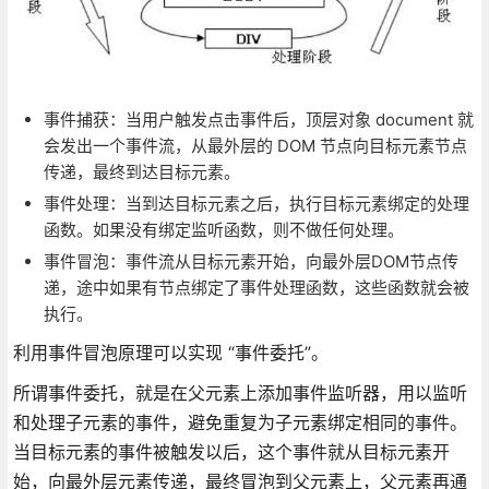
事件捕获：当用户触发点击事件后，顶层对象 document 就
会发出一个事件流，从最外层的 DOM 节点向目标元素节点
传递，最终到达目标元素。
事件处理：当到达目标元素之后，执行目标元素绑定的处理
函数。如果没有绑定监听函数，则不做任何处理。
事件冒泡：事件流从目标元素开始，向最外层DOM节点传
递，途中如果有节点绑定了事件处理函数，这些函数就会被
执行。
利用事件冒泡原理可以实现 “事件委托”。
所谓事件委托，就是在父元素上添加事件监听器，用以监听
和处理子元素的事件，避免重复为子元素绑定相同的事件。
当目标元素的事件被触发以后，这个事件就从目标元素开
始，向最外层元素传递，最终冒泡到父元素上，父元素再通