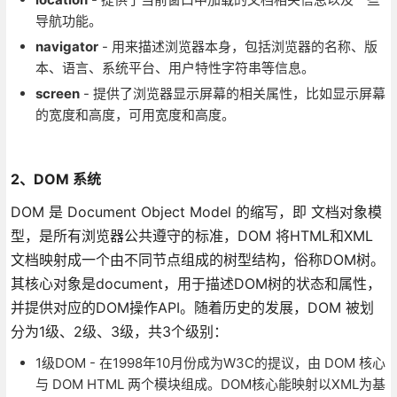
导航功能。
navigator
- 用来描述浏览器本身，包括浏览器的名称、版
本、语言、系统平台、用户特性字符串等信息。
screen
- 提供了浏览器显示屏幕的相关属性，比如显示屏幕
的宽度和高度，可用宽度和高度。
2、DOM 系统
DOM 是 Document Object Model 的缩写，即 文档对象模
型，是所有浏览器公共遵守的标准，DOM 将HTML和XML
文档映射成一个由不同节点组成的树型结构，俗称DOM树。
其核心对象是document，用于描述DOM树的状态和属性，
并提供对应的DOM操作API。随着历史的发展，DOM 被划
分为1级、2级、3级，共3个级别：
1级DOM - 在1998年10月份成为W3C的提议，由 DOM 核心
与 DOM HTML 两个模块组成。DOM核心能映射以XML为基