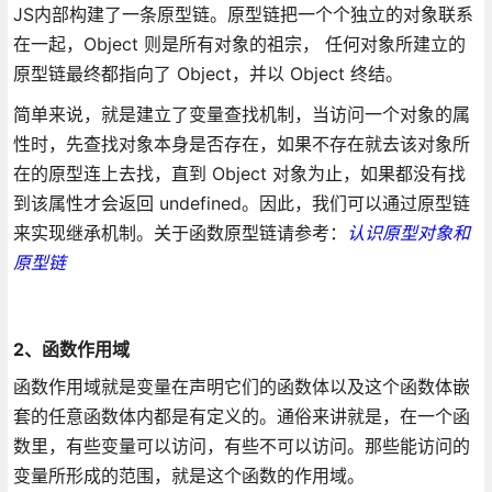
JS内部构建了一条原型链。原型链把一个个独立的对象联系
在一起，Object 则是所有对象的祖宗， 任何对象所建立的
原型链最终都指向了 Object，并以 Object 终结。
简单来说，就是建立了变量查找机制，当访问一个对象的属
性时，先查找对象本身是否存在，如果不存在就去该对象所
在的原型连上去找，直到 Object 对象为止，如果都没有找
到该属性才会返回 undefined。因此，我们可以通过原型链
来实现继承机制。关于函数原型链请参考：
认识原型对象和
原型链
2、函数作用域
函数作用域就是变量在声明它们的函数体以及这个函数体嵌
套的任意函数体内都是有定义的。通俗来讲就是，在一个函
数里，有些变量可以访问，有些不可以访问。那些能访问的
变量所形成的范围，就是这个函数的作用域。