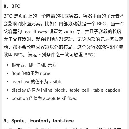
8、BFC
BFC 是页面上的一个隔离的独立容器，容器里面的子元素不
会影响到外面元素。比如：内部滚动就是一个 BFC，当一个
父容器的 overflow-y 设置为 auto 时，并且子容器的长度
大于父容器时，就会出现内部滚动，无论内部的元素怎么滚
动，都不会影响父容器以外的布局，这个父容器的渲染区域
就叫 BFC。满足下列条件之一就可触发 BFC：
根元素，即 HTML 元素
float 的值不为 none
overflow 的值不为 visible
display 的值为 inline-block、table-cell、table-caption
position 的值为 absolute 或 fixed
9、Sprite，Iconfont，font-face