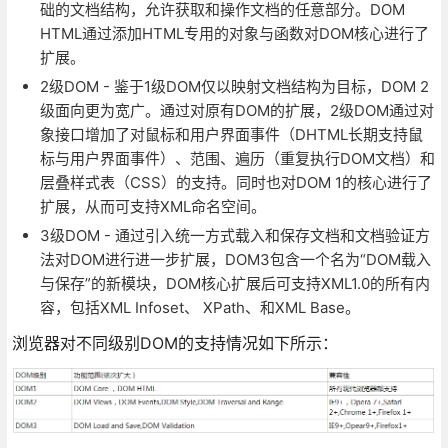
础的文档结构，允许获取和操作文档的任意部分。DOM
HTML通过添加HTML专用的对象与函数对DOM核心进行了
扩展。
2级DOM - 鉴于1级DOM仅以映射文档结构为目标，DOM 2
级面向更为宽广。通过对原有DOM的扩展，2级DOM通过对
象接口增加了对鼠标和用户界面事件（DHTML长期支持鼠
标与用户界面事件）、范围、遍历（重复执行DOM文档）和
层叠样式表（CSS）的支持。同时也对DOM 1的核心进行了
扩展，从而可支持XML命名空间。
3级DOM - 通过引入统一方式载入和保存文档和文档验证方
法对DOM进行进一步扩展，DOM3包含一个名为“DOM载入
与保存”的新模块，DOM核心扩展后可支持XML1.0的所有内
容，包括XML Infoset、 XPath、和XML Base。
浏览器对不同级别DOM的支持情况如下所示：