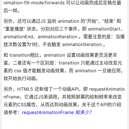
nimation-fill-mode:forwards 可以让动画完成后定格在最
后一帧。
另外，还可以通过JS 监听 animation 的“开始”、“结束” 和
“重复播放” 状态，分别对应三个事件，即 animationStart、
animationEnd、animationIteration 。需要注意的是：当播
放次数设置为1时，不会触发 animationIteration 。
和 transition相比，animation 设置动画效果更灵活更丰
富，二者还有一个区别是：transition 只能通过主动改变元
素的 css 值才能触发动画效果，而 animation 一旦被应用，
就开始执行动画。
另外，HTML5 还新增了一个动画API，即 requestAnimatio
nFrame，它通过JS来调用，并按照屏幕的绘制频率来改变
元素的CSS属性，从而达到动画效果，关于这个API的介绍
请参考：
requestAnimationFrame 知多少？