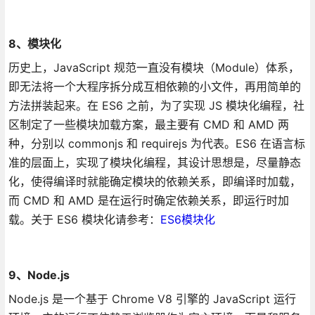
8、模块化
历史上，JavaScript 规范一直没有模块（Module）体系，
即无法将一个大程序拆分成互相依赖的小文件，再用简单的
方法拼装起来。在 ES6 之前，为了实现 JS 模块化编程，社
区制定了一些模块加载方案，最主要有 CMD 和 AMD 两
种，分别以 commonjs 和 requirejs 为代表。ES6 在语言标
准的层面上，实现了模块化编程，其设计思想是，尽量静态
化，使得编译时就能确定模块的依赖关系，即编译时加载，
而 CMD 和 AMD 是在运行时确定依赖关系，即运行时加
载。关于 ES6 模块化请参考：
ES6模块化
9、Node.js
Node.js 是一个基于 Chrome V8 引擎的 JavaScript 运行