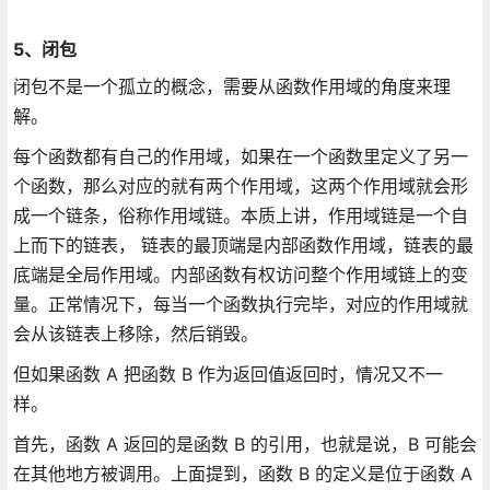
5、闭包
闭包不是一个孤立的概念，需要从函数作用域的角度来理
解。
每个函数都有自己的作用域，如果在一个函数里定义了另一
个函数，那么对应的就有两个作用域，这两个作用域就会形
成一个链条，俗称作用域链。本质上讲，作用域链是一个自
上而下的链表， 链表的最顶端是内部函数作用域，链表的最
底端是全局作用域。内部函数有权访问整个作用域链上的变
量。正常情况下，每当一个函数执行完毕，对应的作用域就
会从该链表上移除，然后销毁。
但如果函数 A 把函数 B 作为返回值返回时，情况又不一
样。
首先，函数 A 返回的是函数 B 的引用，也就是说，B 可能会
在其他地方被调用。上面提到，函数 B 的定义是位于函数 A