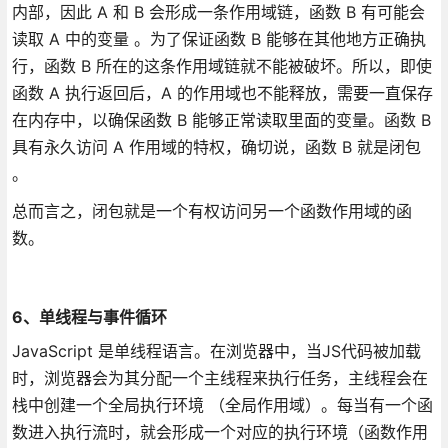
内部，因此 A 和 B 会形成一条作用域链，函数 B 有可能会
读取 A 中的变量 。为了保证函数 B 能够在其他地方正确执
行，函数 B 所在的这条作用域链就不能被破坏。所以，即使
函数 A 执行返回后，A 的作用域也不能释放，需要一直保存
在内存中，以确保函数 B 能够正常读取里面的变量。函数 B
具有永久访问 A 作用域的特权，确切说，函数 B 就是闭包
。
总而言之，闭包就是一个有权访问另一个函数作用域的函
数。
6、单线程与事件循环
JavaScript 是单线程语言。在浏览器中，当JS代码被加载
时，浏览器会为其分配一个主线程来执行任务，主线程会在
栈中创建一个全局执行环境 （全局作用域）。每当有一个函
数进入执行流时，就会形成一个对应的执行环境（函数作用