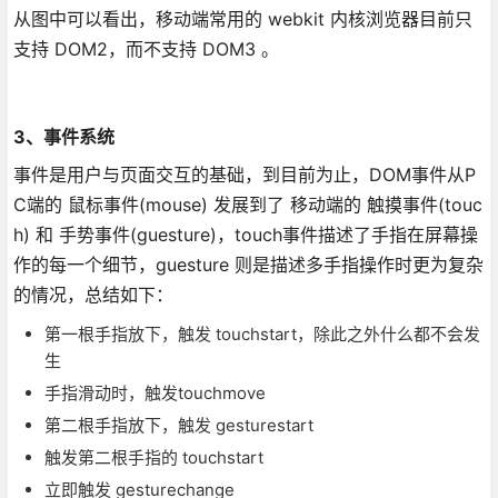
从图中可以看出，移动端常用的 webkit 内核浏览器目前只
支持 DOM2，而不支持 DOM3 。
3、事件系统
事件是用户与页面交互的基础，到目前为止，DOM事件从P
C端的 鼠标事件(mouse) 发展到了 移动端的 触摸事件(touc
h) 和 手势事件(guesture)，touch事件描述了手指在屏幕操
作的每一个细节，guesture 则是描述多手指操作时更为复杂
的情况，总结如下：
第一根手指放下，触发 touchstart，除此之外什么都不会发
生
手指滑动时，触发touchmove
第二根手指放下，触发 gesturestart
触发第二根手指的 touchstart
立即触发 gesturechange