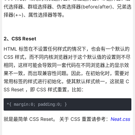
代选择器、群组选择器、伪类选择器(before/after)、兄弟选
择器(+~)、属性选择器等等。
2、CSS Reset
HTML 标签在不设置任何样式的情况下，也会有一个默认的
CSS 样式，而不同内核浏览器对于这个默认值的设置则不尽
相同，这样可能会导致同一套代码在不同浏览器上的显示效
果不一致，而出现兼容性问题。因此，在初始化时，需要对
常用标签的样式进行初始化，使其默认样式统一，这就是 C
SS Reset ，即 CSS 样式重置，比如：
*{ margin:0; padding:0; }
就是最简单 CSS Reset。 关于 CSS 重置请参考：
Neat.css