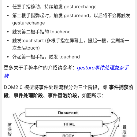
任意手指移动，持续触发 gesturechange
第二根手指弹起时，触发 gestureend，以后将不会再触发
gesturechange
触发第二根手指的 touchend
触发touchstart (多根手指在屏幕上，提起一根，会刷新一
次全局touch)
弹起第一根手指，触发 touchend
更多关于手势事件的介绍请参考：
gesture事件处理复杂手
势
DOM2.0 模型将事件处理流程分为三个阶段，即
事件捕获阶
段
、
事件处理阶段
、
事件冒泡阶段，
如图所示：