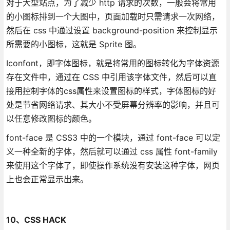
对于大型站点，为了减少 http 请求的次数，一般会将常用
的小图标排到一个大图中，页面加载时只需请求一次网络，
然后在 css 中通过设置 background-position 来控制显示
所需要的小图标，这就是 Sprite 图。
Iconfont，即字体图标，就是将常用的图标转化为字体资源
存在文件中，通过在 CSS 中引用该字体文件，然后可以直
接用控制字体的css属性来设置图标的样式，字体图标的好
处是节省网络请求、其大小不受屏幕分辨率的影响，并且可
以任意修改图标的颜色。
font-face 是 CSS3 中的一个模块，通过 font-face 可以定
义一种全新的字体，然后就可以通过 css 属性 font-family
来使用这个字体了，即使操作系统没有安装这种字体，网页
上也会正常显示出来。
10、CSS HACK