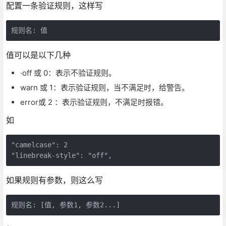
配置一条验证规则，这样写
值可以是以下几种
·off 或 0：表示不验证规则。
warn 或 1：表示验证规则，当不满足时，给警告。
error或 2 ：表示验证规则，不满足时报错。
如
"camelcase": 2

如果规则有参数，则这么写