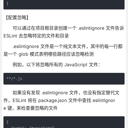
}
【配置忽略】
可以通过在项目根目录创建一个 .eslintignore 文件告诉
ESLint 去忽略特定的文件和目录
.eslintignore 文件是一个纯文本文件，其中的每一行都
是一个 glob 模式表明哪些路径应该忽略检测
例如，以下将忽略所有的 JavaScript 文件：
**/*.js
如果没有发现 .eslintignore 文件，也没有指定替代文
件，ESLint 将在 package.json 文件中查找 eslintIgnor
e 键，来检查要忽略的文件
{
