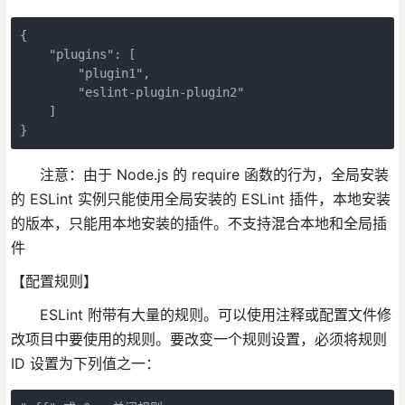
{

    "plugins": [

        "plugin1",

        "eslint-plugin-plugin2"

    ]

}
注意：由于 Node.js 的 require 函数的行为，全局安装
的 ESLint 实例只能使用全局安装的 ESLint 插件，本地安装
的版本，只能用本地安装的插件。不支持混合本地和全局插
件
【配置规则】
ESLint 附带有大量的规则。可以使用注释或配置文件修
改项目中要使用的规则。要改变一个规则设置，必须将规则
ID 设置为下列值之一：