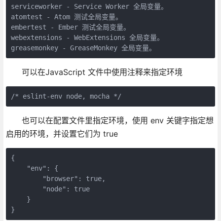
serviceworker - Service Worker 全局变量。

atomtest - Atom 测试全局变量。

embertest - Ember 测试全局变量。

webextensions - WebExtensions 全局变量。

greasemonkey - GreaseMonkey 全局变量。
可以在JavaScript 文件中使用注释来指定环境
/* eslint-env node, mocha */
也可以在配置文件里指定环境，使用 env 关键字指定想
启用的环境，并设置它们为 true
{

    "env": {

        "browser": true,

        "node": true

    }

}