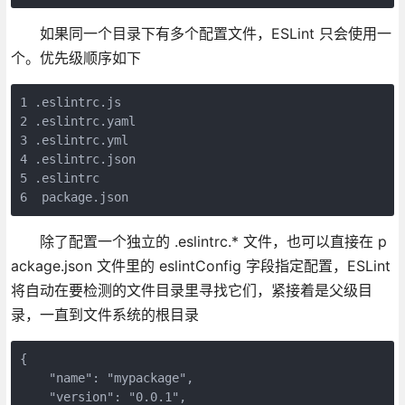
如果同一个目录下有多个配置文件，ESLint 只会使用一
个。优先级顺序如下
1 .eslintrc.js

2 .eslintrc.yaml

3 .eslintrc.yml

4 .eslintrc.json

5 .eslintrc

6  package.json
除了配置一个独立的 .eslintrc.* 文件，也可以直接在 p
ackage.json 文件里的 eslintConfig 字段指定配置，ESLint
将自动在要检测的文件目录里寻找它们，紧接着是父级目
录，一直到文件系统的根目录
{

    "name": "mypackage",

    "version": "0.0.1",
