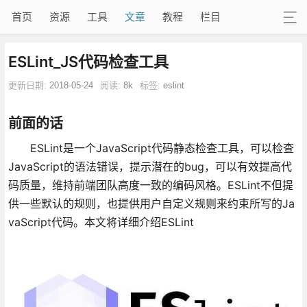
首页
资源
工具
文章
教程
栏目
ESLint_JS代码检查工具
更新日期:
2018-05-24
阅读:
8k
标签:
eslint
前面的话
ESLint是一个JavaScript代码静态检查工具，可以检查
JavaScript的语法错误，提示潜在的bug，可以有效提高代
码质量，维持前端团队高度一致的编码风格。ESLint不但提
供一些默认的规则，也提供用户自定义规则来约束所写的Ja
vaScript代码。本文将详细介绍ESLint