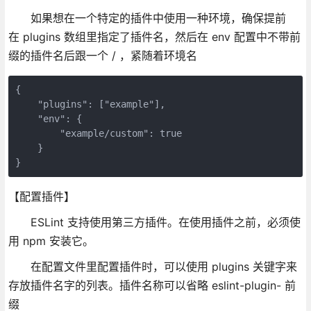
如果想在一个特定的插件中使用一种环境，确保提前
在 plugins 数组里指定了插件名，然后在 env 配置中不带前
缀的插件名后跟一个 / ，紧随着环境名
{

    "plugins": ["example"],

    "env": {

        "example/custom": true

    }

}
【配置插件】
ESLint 支持使用第三方插件。在使用插件之前，必须使
用 npm 安装它。
在配置文件里配置插件时，可以使用 plugins 关键字来
存放插件名字的列表。插件名称可以省略 eslint-plugin- 前
缀