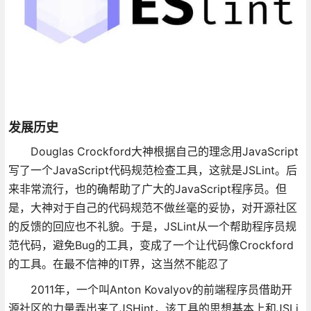
发展历史
Douglas Crockford大神根据自己的理念用JavaScript
写了一个JavaScript代码规范检查工具，这就是JSLint。后
来非常流行，也的确帮助了广大的JavaScript程序员。但
是，大神对于自己的代码规范不做丝毫的妥协，对开源社区
的反馈的回应也不礼貌。于是，JSLint从一个帮助程序员规
范代码，避免Bug的工具，变成了一个让代码像Crockford
的工具。在最不信神的IT界，这当然不能忍了
2011年，一个叫Anton Kovalyov的前端程序员借助开
源社区的力量弄出来了JSHint，该工具的思想基本上和JSLi