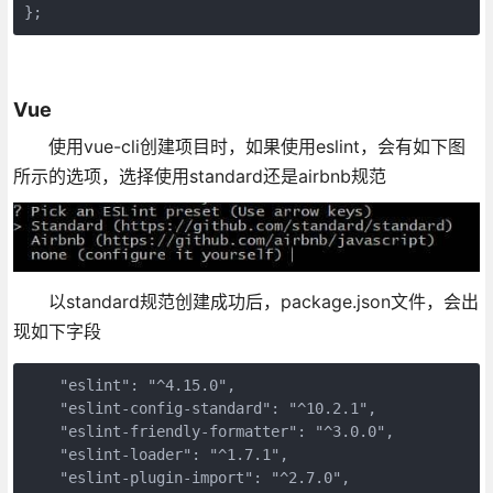
};
Vue
使用vue-cli创建项目时，如果使用eslint，会有如下图
所示的选项，选择使用standard还是airbnb规范
以standard规范创建成功后，package.json文件，会出
现如下字段
    "eslint": "^4.15.0",

    "eslint-config-standard": "^10.2.1",

    "eslint-friendly-formatter": "^3.0.0",

    "eslint-loader": "^1.7.1",

    "eslint-plugin-import": "^2.7.0",
