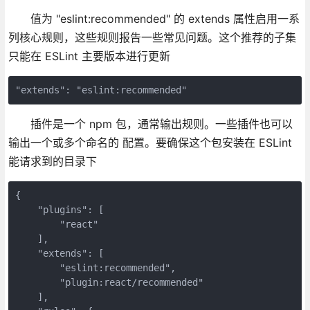
值为 "eslint:recommended" 的 extends 属性启用一系
列核心规则，这些规则报告一些常见问题。这个推荐的子集
只能在 ESLint 主要版本进行更新
"extends": "eslint:recommended"
插件是一个 npm 包，通常输出规则。一些插件也可以
输出一个或多个命名的 配置。要确保这个包安装在 ESLint
能请求到的目录下
{

    "plugins": [

        "react"

    ],

    "extends": [

        "eslint:recommended",

        "plugin:react/recommended"

    ],
