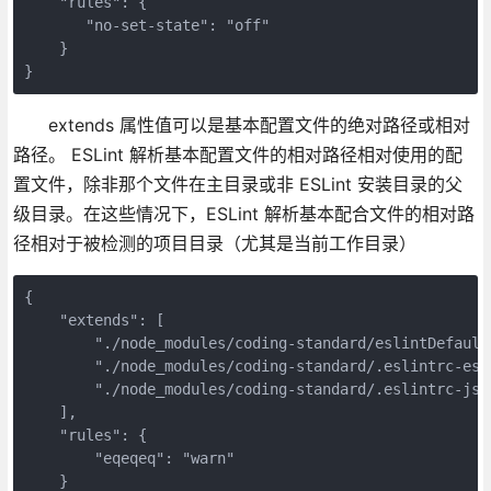
    "rules": {

       "no-set-state": "off"

    }

}
extends 属性值可以是基本配置文件的绝对路径或相对
路径。 ESLint 解析基本配置文件的相对路径相对使用的配
置文件，除非那个文件在主目录或非 ESLint 安装目录的父
级目录。在这些情况下，ESLint 解析基本配合文件的相对路
径相对于被检测的项目目录（尤其是当前工作目录）
{

    "extends": [

        "./node_modules/coding-standard/eslintDefaults
        "./node_modules/coding-standard/.eslintrc-es6"
        "./node_modules/coding-standard/.eslintrc-jsx"
    ],

    "rules": {

        "eqeqeq": "warn"

    }
