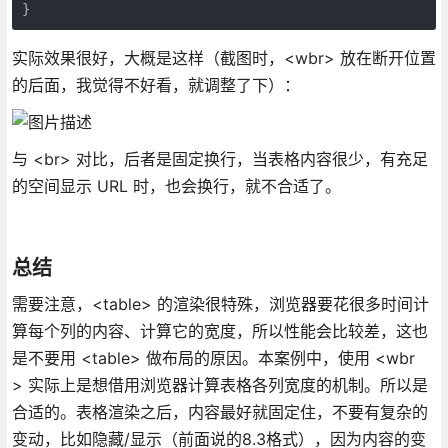
}
实际效果很好，大概是这样（截图时，<wbr> 放在断开位置
的后面，我觉得不好看，就调整了下）：
与 <br> 对比，后者是固定换行，当表格内容很少，有充足
的空间显示 URL 时，也会换行，就不合适了。
总结
需要注意，<table> 的渲染很特殊，浏览器要花很多时间计
算每个列的内容、计算它的宽度，所以性能会比较差，这也
是不要用 <table> 做布局的原因。本案例中，使用 <wbr
> 实际上是想借用浏览器计算表格各列宽度的机制。所以是
合适的。表格渲染之后，内容最好就固定住，不要有复杂的
变动，比如隐藏/显示（前面说的8.3格式），因为内容的变