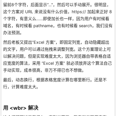
留前8个字符，后面显示“..."，然后可以手动展开。很明显，
这个方案对 URL 来说没有什么价值，https:// 加起来正好 8
个字符，有意义么……即使加长也一样，因为用户有时候看
域名，有时候看 pathname，也有时候看 search，我们没有
办法预测。
然后老板又提出“Excel 方案”，即固定列宽，自动隐藏超出
的文字，用户可以通过拖拽来调整列宽。这个方案理论上可
以解决问题，但是实现难度太大，因为浏览器自带表格自适
应宽度的算法，采用 “Excel 方案” 就必须放弃这个算法自己
手动实现，成本很高，非万不得已也不想做。
最后，动态换行，根据表格宽度计算在哪里断行。还是不
行，计算难度太大。
用 <wbr> 解决