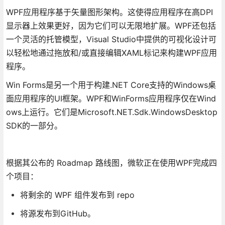
WPF应用程序基于矢量图形架构。这使得应用程序在高DPI
显示器上效果更好，因为它们可以无限地扩展。WPF还包括
一个灵活的托管模型，Visual Studio中提供的可视化设计可
以轻松地通过拖放和/或直接编辑XAML标记来构建WPF应用
程序。
Win Forms是另一个用于构建.NET Core支持的Windows桌
面应用程序的UI框架。WPF和WinForms应用程序仅在Wind
ows上运行。它们是Microsoft.NET.Sdk.WindowsDesktop
SDK的一部分。
根据其公布的 Roadmap 路线图，微软正在使用WPF完成四
个项目：
将剩余的 WPF 组件发布到 repo
将源发布到GitHub。