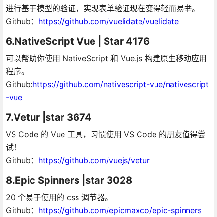
进行基于模型的验证，实现表单验证现在变得轻而易举。
Github：
https://github.com/vuelidate/vuelidate
6.NativeScript Vue | Star 4176
可以帮助你使用 NativeScript 和 Vue.js 构建原生移动应用
程序。
Github:
https://github.com/nativescript-vue/nativescript
-vue
7.Vetur |star 3674
VS Code 的 Vue 工具，习惯使用 VS Code 的朋友值得尝
试！
Github：
https://github.com/vuejs/vetur
8.Epic Spinners |star 3028
20 个易于使用的 css 调节器。
Github：
https://github.com/epicmaxco/epic-spinners