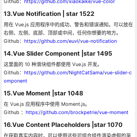
Github：
https://github.com/xiaokaike/vue-color
13.Vue Notification | star 1522
用在 Vue.js 应用程序中的成功、警告和错误通知。可以放在
右侧、左侧、底部、顶部或中间，任何你想要的地方。
Github：
https://github.com/euvl/vue-notification
14.Vue Slider Component |star 1495
这里面的 10 种滑块组件都使用 Vue.js 开发。
Github：
https://github.com/NightCatSama/vue-slider-c
omponent
15.Vue Moment |star 1048
在 Vue.js 应用程序中使用 Moment.js。
Github ：
https://github.com/brockpetrie/vue-moment
16.Vue Content Placeholders |star 1070
在获取真实内容时，可以使用这些可组合组件渲染虚假的渐