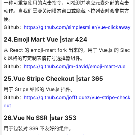
一种可重复使用的点击指令，可检测并响应元素外部的点击
动作。当我们需要关闭模态窗口或隐藏下拉列表时会非常方
便。
Github：
https://github.com/simplesmiler/vue-clickaway
24.Emoji Mart Vue |star 424
从 React 的 emoji-mart fork 出来的，用于 Vue.js 的 Slac
k 风格的可定制表情符号选择器组件。
Github：
https://github.com/jm-david/emoji-mart-vue
25.Vue Stripe Checkout |star 365
用于 Stripe 结帐的 Vue.js 插件。
Github：
https://github.com/jofftiquez/vue-stripe-check
out
26.Vue No SSR |star 353
用于包装对 SSR 不友好的组件。