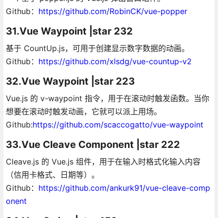
Github：
https://github.com/RobinCK/vue-popper
31.Vue Waypoint |star 232
基于 CountUp.js，可用于创建显示数字数据的动画。
Github：
https://github.com/xlsdg/vue-countup-v2
32.Vue Waypoint |star 223
Vue.js 的 v-waypoint 指令，用于在滚动时触发函数。当你
想要在滚动时触发动画，它就可以派上用场。
Github:
https://github.com/scaccogatto/vue-waypoint
33.Vue Cleave Component |star 222
Cleave.js 的 Vue.js 组件，用于在输入时格式化输入内容
（信用卡格式、日期等）。
Github：
https://github.com/ankurk91/vue-cleave-comp
onent