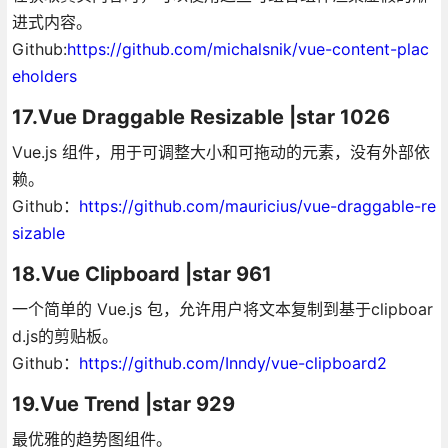
进式内容。
Github:
https://github.com/michalsnik/vue-content-plac
eholders
17.Vue Draggable Resizable |star 1026
Vue.js 组件，用于可调整大小和可拖动的元素，没有外部依
赖。
Github：
https://github.com/mauricius/vue-draggable-re
sizable
18.Vue Clipboard |star 961
一个简单的 Vue.js 包，允许用户将文本复制到基于clipboar
d.js的剪贴板。
Github：
https://github.com/Inndy/vue-clipboard2
19.Vue Trend |star 929
最优雅的趋势图组件。