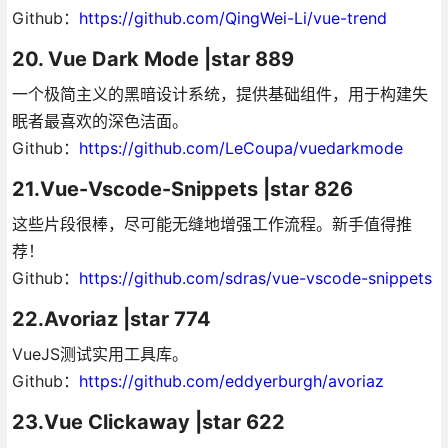
Github：
https://github.com/QingWei-Li/vue-trend
20. Vue Dark Mode |star 889
一个极简主义的黑暗设计系统，提供基础组件，用于构建失
眠者最喜欢的深色洁面。
Github：
https://github.com/LeCoupa/vuedarkmode
21.Vue-Vscode-Snippets |star 826
这些片段很棒，尽可能无缝地增强工作流程。新手值得推
荐！
Github：
https://github.com/sdras/vue-vscode-snippets
22.Avoriaz |star 774
VueJS测试实用工具库。
Github：
https://github.com/eddyerburgh/avoriaz
23.Vue Clickaway |star 622