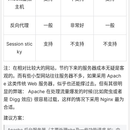
主机
反向代理
一般
非常好
一般
Session stic
支持
不支持
不支持
ky
注：在相对比较大的网站，节约下来的服务器成本无疑是客
观的。而有些小型网站往往服务器不多，如果采用 Apach
e 这类传统 Web 服务器，似乎也还能撑过去。但有其很明
显的弊端： Apache 在处理流量爆发的时候(比如爬虫或者
是 Digg 效应) 很容易过载，这样的情况下采用 Nginx 最为
合适。
建议方案：
Apache 后台服务器（主要处理php及一些功能请求 如：中