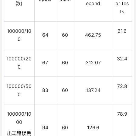
数)
econd
or tes
ts
100000/10
21.6
64
60
462.75
0
100000/20
32.4
67
60
312.07
0
100000/50
72.8
83
60
137.24
0
100000/10
78.9
00
94
60
126.6
出现错误丢