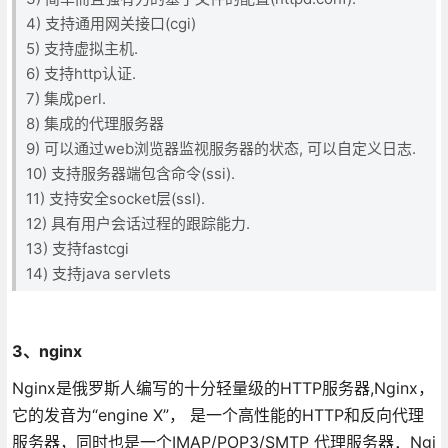
4) 支持通用网关接口(cgi)
5) 支持虚拟主机.
6) 支持http认证.
7) 集成perl.
8) 集成的代理服务器
9) 可以通过web浏览器监视服务器的状态, 可以自定义日志.
10) 支持服务器端包含命令(ssi).
11) 支持安全socket层(ssl).
12) 具有用户会话过程的跟踪能力.
13) 支持fastcgi
14) 支持java servlets
3、nginx
Nginx是俄罗斯人编写的十分轻量级的HTTP服务器,Nginx，
它的发音为“engine X”， 是一个高性能的HTTP和反向代理
服务器，同时也是一个IMAP/POP3/SMTP 代理服务器．Ngi