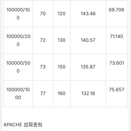
100000/10
69.706
70
120
143.46
0
100000/20
71.140
72
130
140.57
0
100000/50
73.601
73
150
135.87
0
100000/10
75.657
77
160
132.18
00
APACHE 出现丢包