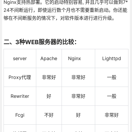
Nginx支持热部署。它的启动特别容易, 并且几乎可以做到7*
24不间断运行，即使运行数个月也不需要重新启动。你还能
够在不间断服务的情况下，对软件版本进行进行升级。
二、3种WEB服务器的比较：
server
Apache
Nginx
Lighttpd
Proxy代理
非常好
非常好
一般
Rewriter
好
非常好
一般
Fcgi
不好
好
非常好