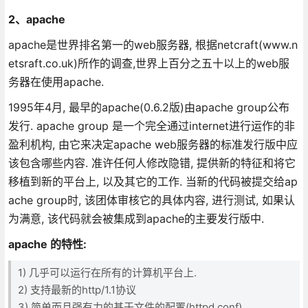
2、apache
apache是世界排名第一的web服务器, 根据netcraft(www.n
etsraft.co.uk)所作的调查,世界上百分之五十以上的web服
务器在使用apache.
1995年4月, 最早的apache(0.6.2版)由apache group公布
发行. apache group 是一个完全通过internet进行运作的非
盈利机构, 由它来决定apache web服务器的标准发行版中应
该包含哪些内容. 准许任何人修改隐错, 提供新的特征和将它
移植到新的平台上, 以及其它的工作. 当新的代码被提交给ap
ache group时, 该团体审核它的具体内容, 进行测试, 如果认
为满意, 该代码就会被集成到apache的主要发行版中.
apache 的特性:
1) 几乎可以运行在所有的计算机平台上.
2) 支持最新的http/1.1协议
3) 简单而且强有力的基于文件的配置(httpd.conf).