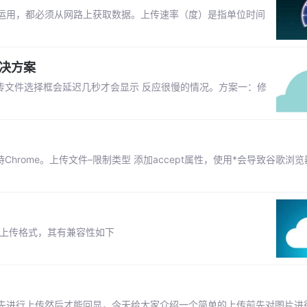
运用，都必须从网路上获取数据。上传速率（度）是指单位时间
解决方案
现点击上传文件选择框会延迟几秒才会显示 反应很慢的情况。方案一：修
仅支持Chrome。上传文件–限制类型 添加accept属性，使用*会导致谷歌
制上传格式，其有兼容性如下
先进行上传然后才能回显，今天给大家介绍一个简单的上传前先对图片进