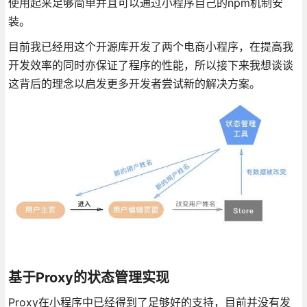
使用起来足够简单并且可以通过小程序自己的npm机制安
装。
目前我已经用这个开源库开发了两个电商小程序，在提高我
开发效率的同时亦保证了程序的性能，所以接下来我想谈谈
这背后的理念以启发更多开发者尝试新的解决方案。
基于Proxy的状态管理实现
Proxy在小程序中已经得到了足够好的支持，目前并没有发