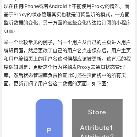
现在任何iPhone或者Android上不能使用Proxy的情况。而
基于Proxy的状态管理其实也就是订阅监听的模式，一方面
监听数据的变化，另一方面将这些变化传达给订阅的小程序
页面。
举一个比较常见的例子，当一个用户从自己的主页进入用户
编辑页面，然后更改了自己的用户名点击保存后，用户主页
和用户编辑页上的用户名这时候都应该被更新。这背后的程
序逻辑则是：更新这个行为将触发Proxy去通知状态管理
库，然后状态管理库负责检查此时还在页面栈中的所有页
面，更新订阅了用户名这个数据的页面，如下图：