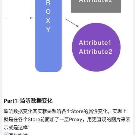
Part1: 监听数据变化
监听数据变化其实就是监听各个Store的属性变化，实现上
就是在各个Store前面加了一层Proxy，用更直观的图片来表
示就是这样：