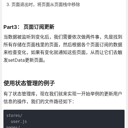
页面退出时，将页面从页面栈中移除
Part3： 页面订阅更新
当数据被监听到变化后，我们需要依次做两件事，先是找到
所有存储在页面栈里的页面，然后根据各个页面订阅的数据
来检查变化，如果有变化就通知这些页面，从而让它们去触
发setData更新页面。
使用状态管理的例子
有了状态管理库，现在我们就来实现一开始举例的更新用户
信息的操作，我们的文件路径如下：
stores/

  user.js

pages/
