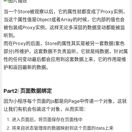
当一个Store被观察以后，它的属性就都变成了Proxy实例，
当这个属性值是Object或者Array的时候，它内部的值也会
被包装成Proxy实例，这样无论多深层的数据变动都能被监
听到。
而在Proxy的后面，Store的属性其实是被另一套数据(紫色
部分)所维护，这套数据不负责监听，它就是纯数据，针对属
性的任何变动最后都会应用到这套数据上来，它的作用是维
护和返回最新的数据。
Part2: 页面数据绑定
因为小程序每个页面的js都是向Page中传递一个对象，这就
让我们有机会包装这个对象，从而实现：
进入页面后，将页面保存在页面栈中
将来自状态管理库的数据映射到这个页面的data上来