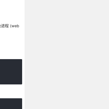
进程 (web