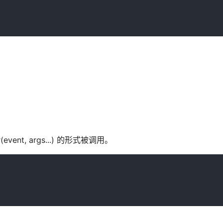
(event, args...) 的形式被调用。