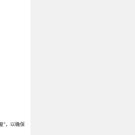
复”，以确保