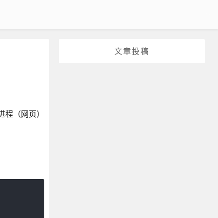
文章投稿
器进程（网页）