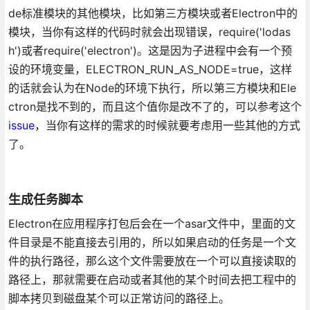
de标准模块的其他模块，比如第三方模块或者Electron中的
模块，当你有这样的代码时就会出现错误，require('lodas
h')或者require('electron')。这是因为子进程中会有一个预
设的环境变量，ELECTRON_RUN_AS_NODE=true，这样
的话就会认为在Node的环境下执行，所以第三方模块和Ele
ctron是找不到的，而且这个值你是改不了的，可以参考这个
issue
，当你有这样的需求的时候就要考虑用一些其他的方式
了。
生成任务脚本
Electron在应用程序打包后会在一个asar文件中，里面的文
件目录是不能直接去引用的，所以如果启动的任务是一个文
件的执行路径，那么这个文件需要放在一个可以直接读取的
路径上，那就需要在启动或者其他的某个时间去把工程中的
脚本拷贝到磁盘某个可以正常访问的路径上。