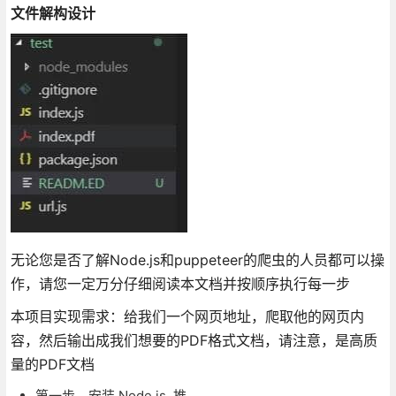
文件解构设计
无论您是否了解Node.js和puppeteer的爬虫的人员都可以操
作，请您一定万分仔细阅读本文档并按顺序执行每一步
本项目实现需求：给我们一个网页地址，爬取他的网页内
容，然后输出成我们想要的PDF格式文档，请注意，是高质
量的PDF文档
第一步，安装 Node.js ,推