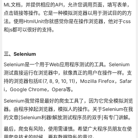
ML文档，并提供相应的API，允许您调用页面，填写表单，
点击链接等操作。它是一种模拟浏览器以用于测试目的的方
法。使用HtmlUnit你就感觉你是在操作浏览器，他对于css
和js都可以很好的支持。
三、Selenium
Selenium是一个用于Web应用程序测试的工具。Selenium
测试直接运行在浏览器中，就像真正的用户在操作一样。支
持的浏览器包括IE(7, 8, 9, 10, 11)，Mozilla Firefox，Safar
i，Google Chrome，Opera等。
Selenium我觉得是最好的爬虫工具了，因为它完全模拟浏览
器。由程序掉起浏览器，模拟人的操作。关于Selenium在我
的文章[Selenium利器!解放测试程序员的双手]有专门讲解。
最后，爬虫有风险，使用需谨慎。希望广大程序员朋友在使
用爬虫技术的时候，要有数据隐私的意识。