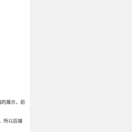
端的展示，前
身，所以后端