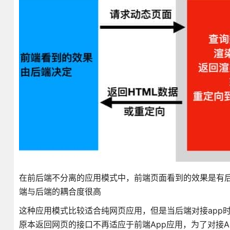
在前后端不分离的应用模式中，前端页面看到的效果是有
端与后端的耦合度很高
这种应用模式比较适合纯网页应用，但是当后端对接app时
原本返回网页的接口不再适应于前端App应用，为了对接A