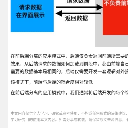
在前后端分离的应用模式中，后端仅负责返回前端所需要的
效果，从后端请求的数据如何加载到前段中，都由前端自己
需要的数据基本是相同的，后端仅需要开发一套逻辑对外
该模式下，前端与后端的耦合度相对较低
在前后端分离的应用模式中，我们通常将后端开发的每个视
本文内容仅供个人学习、研究或参考使用，不构成任何形式的决策建议
学习研究目的使用本文内容。如需分享或转载，请保留原文来源信息，