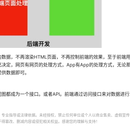
数据，不再渲染HTML页面，不再控制前端的效果，至于前端
决定，网页有网页的处理方式，App有App的处理方式，无论
提供数据即可。
图都成为一个接口。或者API。前端通过访问接口来对数据进行
、专业指导或法律依据。未经授权，禁止任何单位或个人以商业售卖、虚假宣传
不得篡改、删减内容或侵犯相关权益。感谢您的理解与支持！