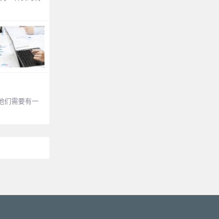
他们需要有一