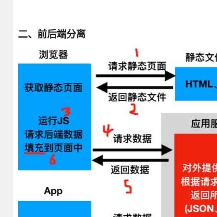
二、前后端分离