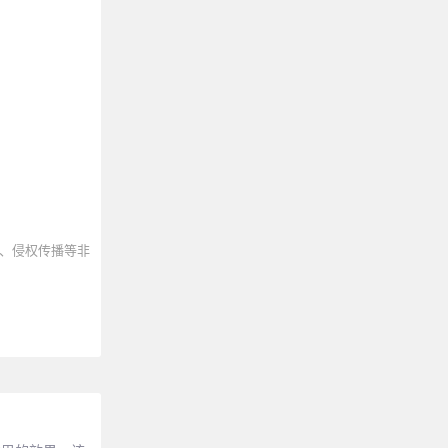
、侵权传播等非