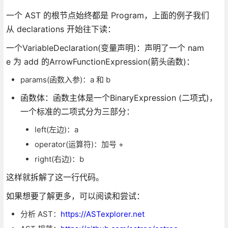
一个 AST 的根节点始终都是 Program，上面的例子我们
从 declarations 开始往下读：
一个VariableDeclaration(变量声明)：声明了一个 nam
e 为 add 的ArrowFunctionExpression(箭头函数)：
params(函数入参)：a 和 b
函数体：函数主体是一个BinaryExpression (二项式)，
一个标准的二项式分为三部分：
left(左边)：a
operator(运算符)：加号 +
right(右边)：b
这样就拆解了这一行代码。
如果想要了解更多，可以阅读和尝试：
分析 AST：
https://ASTexplorer.net