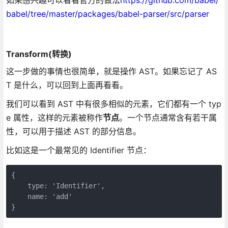
babel/tree/master/packages/babel-parser/src/parser
Transform(转换)
这一步做的事情也很简单，就是操作 AST。如果忘记了 AS
T 是什么，可以回到上面再看看。
我们可以看到 AST 中有很多相似的元素，它们都有一个 typ
e 属性，这样的元素被称作
节点
。一个节点通常含有若干属
性，可以用于描述 AST 的部分信息。
比如这是一个最常见的 Identifier 节点：
{

    type: 'Identifier',

    name: 'add'

}