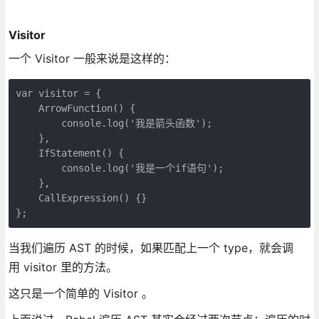
Visitor
一个 Visitor 一般来说是这样的：
var visitor = {

    ArrowFunction() {

        console.log('我是箭头函数');

    },

    IfStatement() {

        console.log('我是一个if语句');

    },

    CallExpression() {}

};
当我们遍历 AST 的时候，如果匹配上一个 type，就会调
用 visitor 里的方法。
这只是一个简单的 Visitor 。