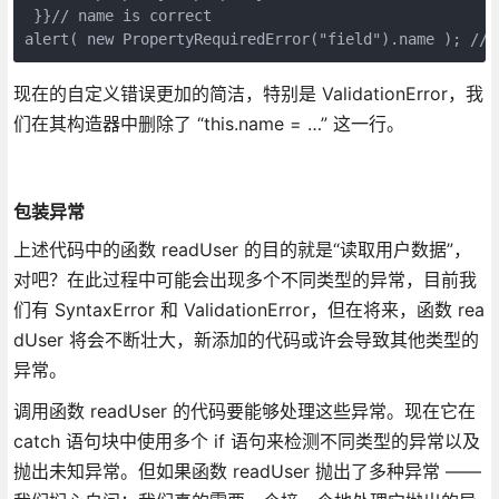
 }}// name is correct

alert( new PropertyRequiredError("field").name ); // 
现在的自定义错误更加的简洁，特别是 ValidationError，我
们在其构造器中删除了 “this.name = …” 这一行。
包装异常
上述代码中的函数 readUser 的目的就是“读取用户数据”，
对吧？在此过程中可能会出现多个不同类型的异常，目前我
们有 SyntaxError 和 ValidationError，但在将来，函数 rea
dUser 将会不断壮大，新添加的代码或许会导致其他类型的
异常。
调用函数 readUser 的代码要能够处理这些异常。现在它在
catch 语句块中使用多个 if 语句来检测不同类型的异常以及
抛出未知异常。但如果函数 readUser 抛出了多种异常 ——