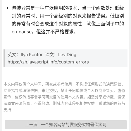
包装异常是一种广泛应用的技术，当一个函数处理低级
别的异常时，用一个高级别的对象来报告错误。低级别
的异常有时会变成这个对象的属性，就像上面例子中的
err.cause，但这并不严格要求。
英文：Ilya Kantor 译文：LeviDing
https://zh.javascript.info/custom-errors
本文内容仅供个人学习、研究或参考使用，不构成任何形式的决策建议、
专业指导或法律依据。未经授权，禁止任何单位或个人以商业售卖、虚假
宣传、侵权传播等非学习研究目的使用本文内容。如需分享或转载，请保
留原文来源信息，不得篡改、删减内容或侵犯相关权益。感谢您的理解与
支持！
上一页:
一个知名网站的微服务架构最佳实现