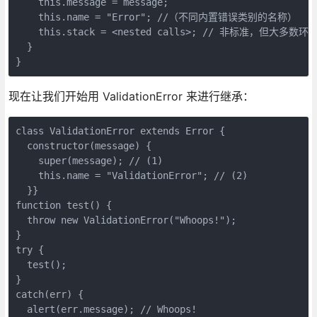
    this.message = message;

    this.name = "Error"; //（不同内置错误类别的名称）

    this.stack = <nested calls>; // 非标准，但大多数环
  }

}
现在让我们开始用 ValidationError 来进行继承：
class ValidationError extends Error {

  constructor(message) {

    super(message); // (1)

    this.name = "ValidationError"; // (2)

  }}

function test() {

  throw new ValidationError("Whoops!");

}

try {

  test();

} 

catch(err) {

  alert(err.message); // Whoops!
