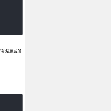
不能赋值或解