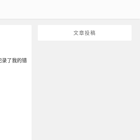
文章投稿
记录了我的错