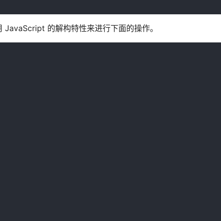
vaScript 的解构特性来进行下面的操作。