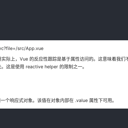
c?file=/src/App.vue
实际上，Vue 的反应性跟踪是基于属性访问的。这意味着我们
 reactive helper 的限制之一。
回一个响应式对象。该值在对象内部在 .value 属性下可用。