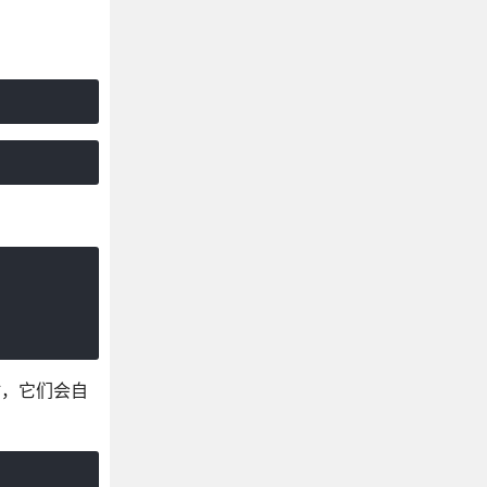
. 时，它们会自