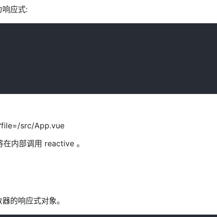
响应式:
file=/src/App.vue
内部调用 reactive 。
数器的响应式对象。