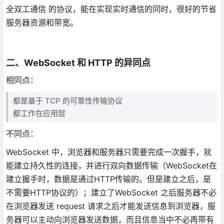
全双工通信 的协议，能在实现实时通信的同时，很好的节省
服务器资源和带宽。
二、WebSocket 和 HTTP 的异同点
相同点：
都是基于 TCP 的可靠性传输协议
都工作在应用层
不同点：
WebSocket 中，浏览器和服务器只需要完成一次握手，就
能建立持久性的连接，并进行双向数据传输（WebSocket在
建立握手时，数据是通过HTTP传输的。但是建立之后，是
不需要HTTP协议的）；建立了WebSocket 之后服务器不必
在浏览器发送 request 请求之后才能发送信息到浏览器，服
务器可以主动向浏览器发送数据，而且信息当中不必再带有