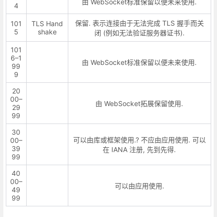
由 WebSocket标准保留以便未来使用.
4
保留. 表示连接由于无法完成 TLS 握手而关
101
TLS Hand
5
shake
闭 (例如无法验证服务器证书).
101
6–1
由 WebSocket标准保留以便未来使用.
99
9
20
00–
由 WebSocket拓展保留使用.
29
99
30
可以由库或框架使用.? 不应由应用使用. 可以
00–
39
在 IANA 注册, 先到先得.
99
40
00–
可以由应用使用.
49
99