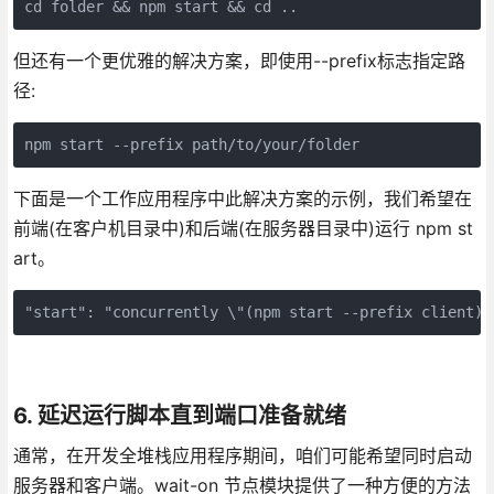
但还有一个更优雅的解决方案，即使用--prefix标志指定路
径:
下面是一个工作应用程序中此解决方案的示例，我们希望在
前端(在客户机目录中)和后端(在服务器目录中)运行 npm st
art。
"start": "concurrently \"(npm start --prefix client)\
6. 延迟运行脚本直到端口准备就绪
通常，在开发全堆栈应用程序期间，咱们可能希望同时启动
服务器和客户端。wait-on 节点模块提供了一种方便的方法