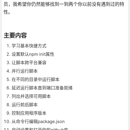
员，我希望你仍然能够找到一到两个你以前没有遇到过的特
性。
主要内容
学习基本快捷方式
设置默认npm init属性
让脚本跨平台兼容
并行运行脚本
在不同的目录中运行脚本
延迟运行脚本直到端口准备就绪
列出并选择可用脚本
运行前后脚本
控制应用程序版本
从命令行编辑package.json
自动设置和打开你的github库