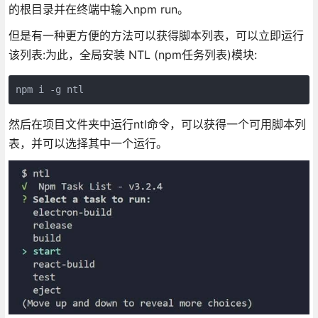
的根目录并在终端中输入npm run。
但是有一种更方便的方法可以获得脚本列表，可以立即运行
该列表:为此，全局安装 NTL (npm任务列表)模块:
然后在项目文件夹中运行ntl命令，可以获得一个可用脚本列
表，并可以选择其中一个运行。