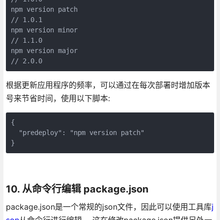
npm version patch

// 1.0.1

npm version minor

// 1.1.0

npm version major

根据更新应用程序的频率，可以通过在每次部署时增加版本
号来节省时间，使用以下脚本:
{

  "predeploy": "npm version patch"

}
10. 从命令行编辑 package.json
package.json是一个常规的json文件，因此可以使用工具库
j
son
从命令行进行编辑。 这在修改package.json提供另外一