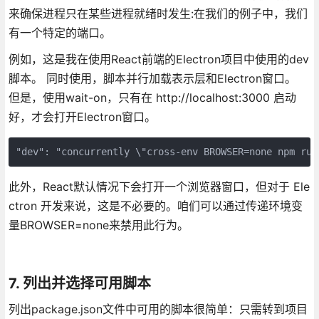
来确保进程只在某些进程就绪时发生:在我们的例子中，我们
有一个特定的端口。
例如，这是我在使用React前端的Electron项目中使用的dev
脚本。 同时使用，脚本并行加载表示层和Electron窗口。
但是，使用wait-on，只有在 http://localhost:3000 启动
好，才会打开Electron窗口。
此外，React默认情况下会打开一个浏览器窗口，但对于 Ele
ctron 开发来说，这是不必要的。咱们可以通过传递环境变
量BROWSER=none来禁用此行为。
7. 列出并选择可用脚本
列出package.json文件中可用的脚本很简单：只需转到项目