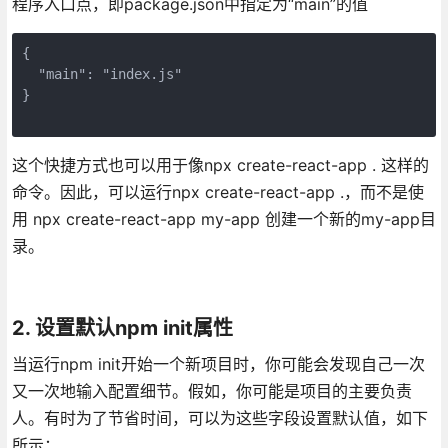
程序入口点，即package.json中指定为“main”的值
{

  "main": "index.js"

}

这个快捷方式也可以用于像npx create-react-app . 这样的
命令。因此，可以运行npx create-react-app .，而不是使
用 npx create-react-app my-app 创建一个新的my-app目
录。
2. 设置默认npm init属性
当运行npm init开始一个新项目时，你可能会发现自己一次
又一次地输入配置细节。假如，你可能是项目的主要负责
人。有时为了节省时间，可以为这些字段设置默认值，如下
所示：