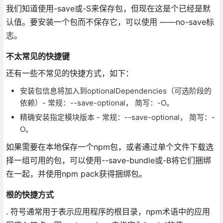
我们知道使用-save或-S来保存包，但现在这是个已经是默
认值。要安装一个包而不保存它，可以使用 ——no-save标
志。
不太常见的快捷键
还有一些不常见的快捷方式，如下：
安装包信息将加入到optionalDependencies（可选阶段的
依赖）- 常规：--save-optional， 简写：-O。
精确安装指定模块版本 - 常规：--save-optional， 简写：-
O。
如果需要在本地保存一个npm包，或者通过单个文件下载选
择一组可用的包，可以使用--save-bundle或-B将它们捆绑
在一起，并使用npm pack获得捆绑包。
根的快捷方式
. 符号通常用于表示应用程序的根目录，npm术语中的应用