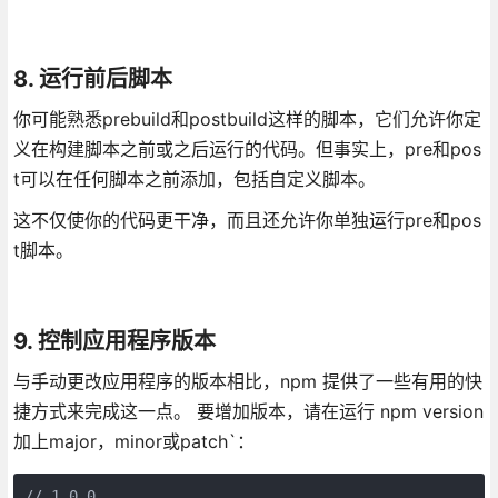
8. 运行前后脚本
你可能熟悉prebuild和postbuild这样的脚本，它们允许你定
义在构建脚本之前或之后运行的代码。但事实上，pre和pos
t可以在任何脚本之前添加，包括自定义脚本。
这不仅使你的代码更干净，而且还允许你单独运行pre和pos
t脚本。
9. 控制应用程序版本
与手动更改应用程序的版本相比，npm 提供了一些有用的快
捷方式来完成这一点。 要增加版本，请在运行 npm version
加上major，minor或patch`：
// 1.0.0
