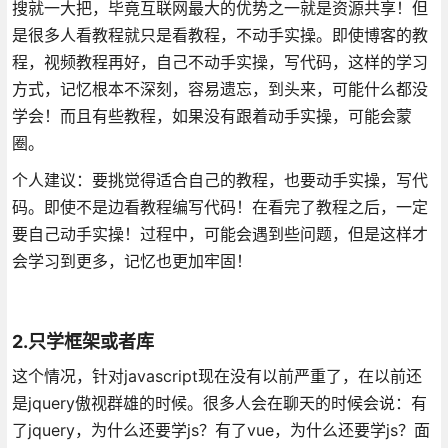
搜就一大把，毕竟互联网最大的优势之一就是资源共享！但
是很多人看教程就只是看教程，不动手实操。即使博客的教
程，视频教程再好，自己不动手实操，写代码，这样的学习
方式，记忆根本不深刻，容易遗忘，到头来，可能什么都没
学会！而且有些教程，如果没有跟着动手实操，可能会蒙
圈。
个人建议：要挑觉得适合自己的教程，也要动手实操，写代
码。即使不是边看教程编写代码！在看完了教程之后，一定
要自己动手实操！过程中，可能会遇到些问题，但是这样才
会学习到更多，记忆也更加牢固！
2.只学框架或者库
这个情况，针对javascript现在没有以前严重了，在以前还
是jquery傲视群雄的时候。很多人会在聊天的时候会说：有
了jquery，为什么还要学js？有了vue，为什么还要学js？面