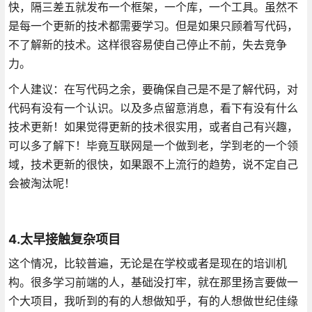
快，隔三差五就发布一个框架，一个库，一个工具。虽然不
是每一个更新的技术都需要学习。但是如果只顾着写代码，
不了解新的技术。这样很容易使自己停止不前，失去竞争
力。
个人建议：在写代码之余，要确保自己是不是了解代码，对
代码有没有一个认识。以及多点留意消息，看下有没有什么
技术更新！如果觉得更新的技术很实用，或者自己有兴趣，
可以多了解下！毕竟互联网是一个做到老，学到老的一个领
域，技术更新的很快，如果跟不上流行的趋势，说不定自己
会被淘汰呢！
4.太早接触复杂项目
这个情况，比较普遍，无论是在学校或者是现在的培训机
构。很多学习前端的人，基础没打牢，就在那里扬言要做一
个大项目，我听到的有的人想做知乎，有的人想做世纪佳缘