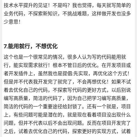
技术水平提升的见证！不是吗？我也觉得，每天就写简单的
业务代码，不探索新知识，不挑战难题，这样做开发也没多
少意思！
7.能用就行，不想优化
这个也是一个很常见的情况，很多人认为写的代码能用就
行，能实现需求就行！根本不管日后的优化。在开发项目或
者开发插件上，虽然我也是提倡:先实现，再优化这个方式！
但是并不代表我开发完了就完了，不会再想优化！如果不试
着去优化自己的代码，不探索写代码的更好方式，以后别说
编写高质量，简洁的代码了，因为自己把学习编写高质量，
简洁的代码的一个重要途径给封锁了。还有一个就是，项目
上，有些问题可能是潜在的，就是现在看着项目没出现什么
问题，但并不代表以后不会出现问题。反而在项目开发完了
之后，试着去优化自己的代码，探索更好的实现方式，试着