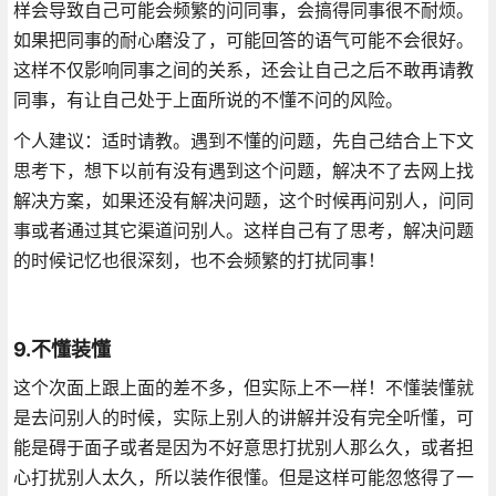
样会导致自己可能会频繁的问同事，会搞得同事很不耐烦。
如果把同事的耐心磨没了，可能回答的语气可能不会很好。
这样不仅影响同事之间的关系，还会让自己之后不敢再请教
同事，有让自己处于上面所说的不懂不问的风险。
个人建议：适时请教。遇到不懂的问题，先自己结合上下文
思考下，想下以前有没有遇到这个问题，解决不了去网上找
解决方案，如果还没有解决问题，这个时候再问别人，问同
事或者通过其它渠道问别人。这样自己有了思考，解决问题
的时候记忆也很深刻，也不会频繁的打扰同事！
9.不懂装懂
这个次面上跟上面的差不多，但实际上不一样！不懂装懂就
是去问别人的时候，实际上别人的讲解并没有完全听懂，可
能是碍于面子或者是因为不好意思打扰别人那么久，或者担
心打扰别人太久，所以装作很懂。但是这样可能忽悠得了一