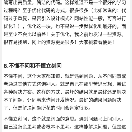
编写出高质量，简洁的代码。这样难道不是一个很好的学习
过程吗？至于优化代码的方式，很多很多（比如常说的：代
码过于重复，是否引入设计模式？网站性能一般，可否进行
优化？），优化这一块，也不是说一步就优化到最好的，而
是至少不会比以前差！关于优化，我之前也发过一些资源。
很容易找到，网上的资源更是很多！大家挑着看便是！
8.不懂不问和不懂立刻问
不懂不问，这个大家都知道，就是遇到问题，从不问同事或
者通过其他方式咨询别人。就是自己在那里苦思冥想，尝试
各种解决方案。这样的方式，最坏的结果就是最终还是解决
不了问题，让同事来询问开发情况。最好的结果问题解决
了，但是解决问题所花的时间会肯定很多。
不懂立刻问，这个就是词面的意思。遇到问题马上问别人。
自己没怎么思考或者根本不思考。这样能解决问题，但是这