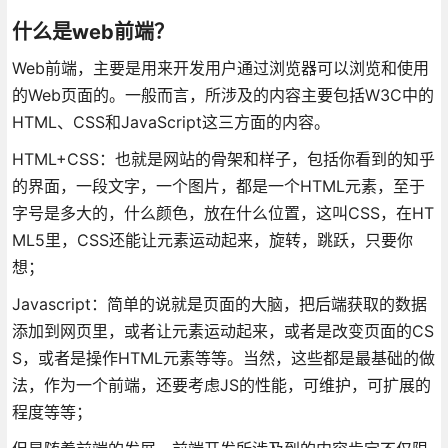
什么是web前端？
Web前端，主要是用来开发用户通过浏览器可以浏览和使用
的Web页面的。一般而言，所涉及的内容主要包括W3C中的
HTML、CSS和JavaScript这三方面的内容。
HTML+CSS：也就是网站的骨架和样子，包括你看到的知乎
的界面，一段文字，一个图片，都是一个HTML元素，至于
字号是多大的，什么颜色，放在什么位置，这叫CSS，在HT
ML5里，CSS还能让元素运动起来，旋转，跳跃，只要你
想；
Javascript：简单的说就是页面的大脑，把后端获取的数据
添加到网页里，或者让元素运动起来，或者是改变页面的CS
S，或者是操作HTML元素等等。当然，这些都是最基础的做
法，作为一个前端，还要考虑JS的性能，可维护，可扩展的
程度等等；