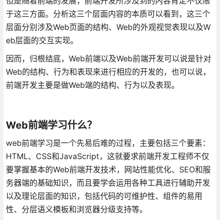
但是随着前端的发展，前端开发所涉及到的内容肯定不仅限
于这三方面。分析这三个层面内容的本质可以看到，这三个
层面分别涉及Web页面的结构、Web的外观视觉表现以及W
eb层面的交互实现。
因而，归根结底，Web前端以及Web前端开发可以说是针对
Web的结构、行为和表现来进行相应的开发的，也可以说，
前端开发主要是做Web端的结构、行为以及表现。
Web前端学习什么？
web前端学习是一个先易后难的过程，主要包括三个要素：
HTML、CSS和JavaScript，这就要求前端开发工程师不仅
要掌握基本的Web前端开发技术，网站性能优化、SEO和服
务器端的基础知识，而且要学会运用各种工具进行辅助开发
以及理论层面的知识，包括代码的可维护性、组件的易用
性、分层语义模板和浏览器分级支持等。