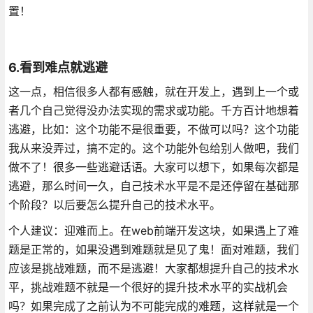
置！
6.看到难点就逃避
这一点，相信很多人都有感触，就在开发上，遇到上一个或
者几个自己觉得没办法实现的需求或功能。千方百计地想着
逃避，比如：这个功能不是很重要，不做可以吗？这个功能
我从来没弄过，搞不定的。这个功能外包给别人做吧，我们
做不了！很多一些逃避话语。大家可以想下，如果每次都是
逃避，那么时间一久，自己技术水平是不是还停留在基础那
个阶段？以后要怎么提升自己的技术水平。
个人建议：迎难而上。在web前端开发这块，如果遇上了难
题是正常的，如果没遇到难题就是见了鬼！面对难题，我们
应该是挑战难题，而不是逃避！大家都想提升自己的技术水
平，挑战难题不就是一个很好的提升技术水平的实战机会
吗？如果完成了之前认为不可能完成的难题，这样就是一个