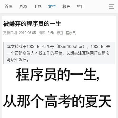
首页
资源
工具
文章
教程
栏目
被嫌弃的程序员的一生
更新日期:
2019-06-05
阅读:
2.6k
标签:
程序员
本文转载于100offer公众号（ID:im100offer）。100offer是
一个帮助高端人才找工作的平台，长期关注互联网行业动态
与职业发展。