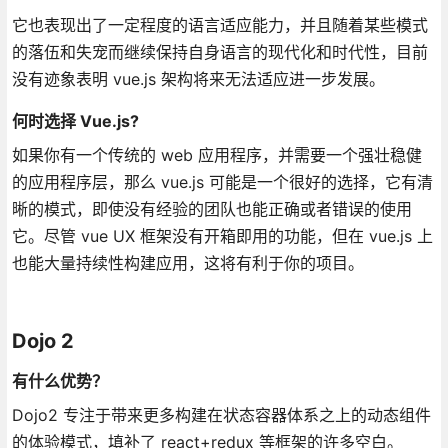
它也表现出了一定程度的语言适应能力，并且随着某些模式
的落伍和失宠而继续保持自身语言的现代化和时代性，目前
没有迹象表明 vue.js 架构将来无法适应进一步发展。
何时选择 Vue.js?
如果你有一个传统的 web 应用程序，并需要一个强壮稳健
的应用程序层，那么 vue.js 可能是一个很好的选择，它有清
晰的模式，即使没有经验的团队也能正确或者错误的使用
它。尽管 vue UX 框架没有开箱即用的功能，但在 vue.js 上
也能大量持续性构建应用，这将有利于你的项目。
Dojo 2
有什么优势？
Dojo2 专注于带来更多构建在状态容器体系之上的动态组件
的体验模式，填补了 react+redux 等框架的许多空白。