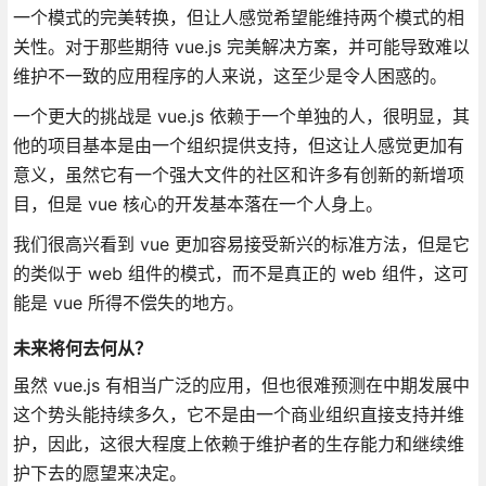
一个模式的完美转换，但让人感觉希望能维持两个模式的相
关性。对于那些期待 vue.js 完美解决方案，并可能导致难以
维护不一致的应用程序的人来说，这至少是令人困惑的。
一个更大的挑战是 vue.js 依赖于一个单独的人，很明显，其
他的项目基本是由一个组织提供支持，但这让人感觉更加有
意义，虽然它有一个强大文件的社区和许多有创新的新增项
目，但是 vue 核心的开发基本落在一个人身上。
我们很高兴看到 vue 更加容易接受新兴的标准方法，但是它
的类似于 web 组件的模式，而不是真正的 web 组件，这可
能是 vue 所得不偿失的地方。
未来将何去何从？
虽然 vue.js 有相当广泛的应用，但也很难预测在中期发展中
这个势头能持续多久，它不是由一个商业组织直接支持并维
护，因此，这很大程度上依赖于维护者的生存能力和继续维
护下去的愿望来决定。