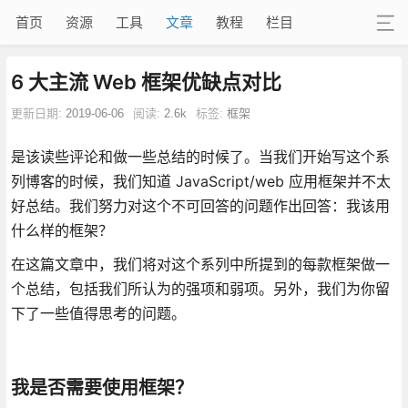
首页
资源
工具
文章
教程
栏目
6 大主流 Web 框架优缺点对比
更新日期:
2019-06-06
阅读:
2.6k
标签:
框架
是该读些评论和做一些总结的时候了。当我们开始写这个系
列博客的时候，我们知道 JavaScript/web 应用框架并不太
好总结。我们努力对这个不可回答的问题作出回答：我该用
什么样的框架？
在这篇文章中，我们将对这个系列中所提到的每款框架做一
个总结，包括我们所认为的强项和弱项。另外，我们为你留
下了一些值得思考的问题。
我是否需要使用框架？