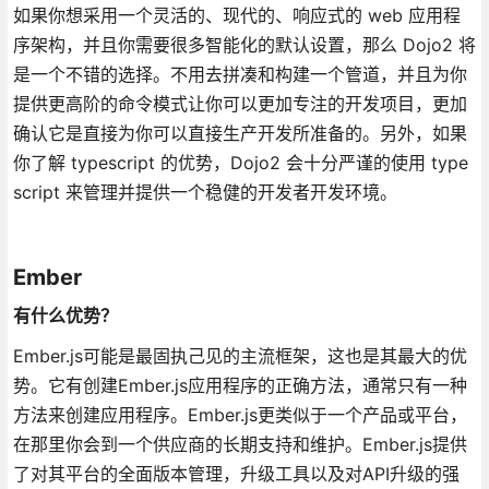
如果你想采用一个灵活的、现代的、响应式的 web 应用程
序架构，并且你需要很多智能化的默认设置，那么 Dojo2 将
是一个不错的选择。不用去拼凑和构建一个管道，并且为你
提供更高阶的命令模式让你可以更加专注的开发项目，更加
确认它是直接为你可以直接生产开发所准备的。另外，如果
你了解 typescript 的优势，Dojo2 会十分严谨的使用 type
script 来管理并提供一个稳健的开发者开发环境。
Ember
有什么优势？
Ember.js可能是最固执己见的主流框架，这也是其最大的优
势。它有创建Ember.js应用程序的正确方法，通常只有一种
方法来创建应用程序。Ember.js更类似于一个产品或平台，
在那里你会到一个供应商的长期支持和维护。Ember.js提供
了对其平台的全面版本管理，升级工具以及对API升级的强