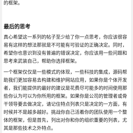
的框架。
最后的思考
真心希望这一系列的帖子至少给了你一点思考，你应该很容
易有这样的想法那就是不可能有可验证的正确决定。同时，
希望你也意识到没有普遍的错误决定，你应该用一些问题和
思考来武装自己，帮助你选择框架。
一个框架仅仅是一些模式的体现，一些科技的集成，源码帮
助我们更加容易去构建和维护网站应用，如果你是个体开发
者，我们能提供的最好的建议是花费尽可能多的时间使用那
些你认为可以为你所用的框架。如果你是公司的管理者或骨
干领导要去做决定，请记住特点列表只是决定的一方面，有
时候并不是越多越好。挑战你自己活着你的团队使用一个整
体的框架，但是首先，列出对你和你的组织重要的列表，尤
其是那些技术之外特点。