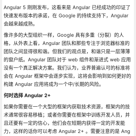
Angular 5 刚刚发布，这看来是 Angular 已经成功的印证了
快速发布版本的承诺，在 Google 的持续支持下，Angular
会越来越成熟。
像许多的大型组织一样，Google 具有多重（分裂）的人
格，从外表上看，Angular 团队和那些专注于浏览器标准的
团队之间显得很和谐。但我们的观点是，和谐只是一层薄薄
的窗户纸。Angular 团队对于 web 组件和渐进式 web 应用
没有一个真正解决方案。我们认为，业界普遍认可的标准将
会在 Angular 框架中会逐步实现，这将会影响到如何更好的
构建 Angular 应用将成为一个中/长期的风险。
何时选择 Angular 2+
如果你需要在一个大型的框架内获取技术资源，框架内的技
术通常很容易移植；或者你需要在框架中训练开发人员，并
且还要有一定的信心，他们会在短期内获得一定的开发能
力，这样的话你可以考虑 Angular 2+ 。需要注意的是 Ang