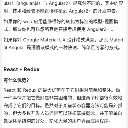
ular1（angular.js）与 Angular2+ 是截然不同的，其中的应
用、技术和经验不能直接移植到 Angular2+ 的开发中去。
如果你的 web 应用能够很好的转化为标准的模型-视图模
式，那么你也可以忽略其他直接考虑使用 Angular2+ 。
如果你对 Google Material UX 设计模式满意，那么 Materi
al Angular 是遵循该模式的一种快速、简单且可靠的方式。
React + Redux
有什么优势？
React 和 Redux 的最大优势在于它们相对简单和专注。做
一件事情并把它做好是非常困难的，但这两个库都很有效地
完成了它们的目标。虽然对于某些状态容器方法可能是外部
的，但大多数开发人员还是可以轻松掌握概念，并了解单向
数据体系结构的好处，简化大量的用户界面应用程序。