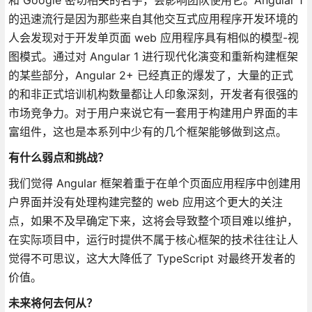
的迅速流行是因为那些来自其他交互式应用程序开发环境的
人会发现对于开发单页面 web 应用程序具有相似的模型-视
图模式。通过对 Angular 1 进行现代化演变和重新构建框架
的某些部分，Angular 2+ 已经真正的爆发了，大量的正式
的和非正式培训机构数量都让人印象深刻，开发者有很强的
市场竞争力。对于用户来说它有一套用于构建用户界面的丰
富组件，这也是本系列中少有的几个框架能够做到这点。
有什么弱点和挑战？
我们觉得 Angular 框架着重于在单个页面应用程序中创建用
户界面并没有处理构建完整的 web 应用这个更大的关注
点，如果不及早确定下来，这将会导致整个项目难以维护，
在实际项目中，运行时提供不属于核心框架的技术往往让人
觉得不可思议，这大大降低了 TypeScript 对最终开发者的
价值。
未来将何去何从？