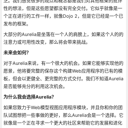
乏。我们感觉很多的观点和概念都是我们对其他框架的批评
性的想法，但是这些愿望都没有完全交付。它似乎就像是一
个正在进行的工作一样，就像Dojo 2，但是它已经是一个已
发布的框架。
大部分的Aurelia是坐落在一个人的肩膀上，如果这个人的的
注意力或可用性改变，那么将会带来挑战。
未来会如何？
对于Aurelia来说，有一个很大的机会。如果它能够实现他的
愿景，他将要完整的保存这个构建Web应用程序的已有的模
板，但会以更健全、更完整的方式交付。我们不知道Aurelia
是否能够充分的利用这次机会。
为什么我会选择Aurelia？
如果您致力于Web模型视图应用程序模块，并且你和你的团
队试图想把一些事做的更好，那么Aurelia会是一个选择。它
就像是一个正在寻求一个更大的社区来帮助它的发展和进化