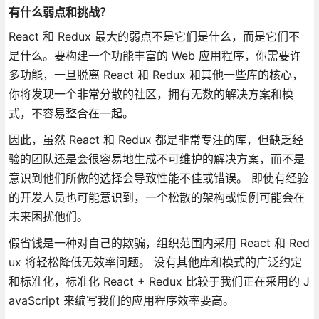
有什么弱点和挑战？
React 和 Redux 最大的弱点不是它们是什么，而是它们不
是什么。要构建一个功能丰富的 Web 应用程序，你需要许
多功能，一旦脱离 React 和 Redux 和其他一些库的核心，
你将发现一个非常分散的社区，拥有无数的解决方案和模
式，不容易整合在一起。
因此，虽然 React 和 Redux 都是非常专注的库，但缺乏经
验的团队还是会很容易地生成不可维护的解决方案，而不是
意识到他们所做的选择会导致性能不佳或错误。 即使有经验
的开发人员也可能意识到，一个松散的架构或惯例可能会在
未来困扰他们。
假省钱是一种对自己的欺骗，组织范围内采用 React 和 Red
ux 将轻松降低无效率问题。 没有其他库和模式的广泛约定
和标准化，标准化 React + Redux 比较于我们正在采用的 J
avaScript 来编写我们的应用程序效率要高。