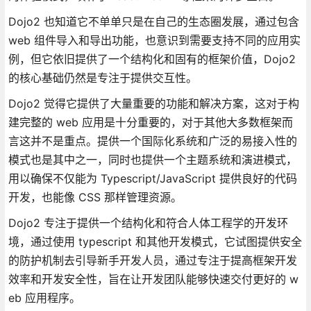
Dojo2 也知道它不单单只是在自己的生态圈发展，通过包含
web 组件导入和导出功能，也意识到需要支持不同的应用实
例，但它依旧提供了一个结构化和固有的框架价值，Dojo2
的核心基础仍然是专注于提供交互性。
Dojo2 觉得它提供了大量重要的功能和解决方案，这对于构
建完整的 web 应用是十分重要的，对于其他大多数框架而
言这并不是重点。提供一个国际化系统和广泛的易接入性的
模式也是其中之一，同时也提供一个主题系统和演进模式，
用以确保不仅能为 Typescript/JavaScript 提供良好的代码
开发，也能像 CSS 那样管理资源。
Dojo2 专注于提供一个结构化和符合人体工程学的开发环
境，通过使用 typescript 和其他开发模式，它试图提供安全
的防护机制去引导新手开发人员，通过专注于提高框架开发
效率和开发安全性，旨在让开发团队能够快速交付更好的 w
eb 应用程序。