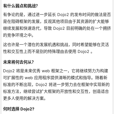
有什么弱点和挑战？
有争论的是，通过进一步延长 Dojo2 的发布时间的做法是否
是在阻碍框架的发展，反观其他项目由于其资源的扩大能够
继续发展和快速迭代，导致 Dojo2 目前明确的处在一个拥挤
的竞争环境之中。
这也许是一个潜在的发展机遇和挑战，同时希望能够在灵活
性和交互性上而不是别的特殊理由去使用 Dojo2 。
未来将何去何从？
Dojo2 将是未来优秀 web 框架之一，它将继续努力为构建
可扩展性的 web 应用程序提供清晰的模式和指导。随着新
标准的不断出现，Dojo2 将进一步努力去在框架中实现新的
标准方法，继续尝试扩大框架的开放性和交互性，创造适合
更多人使用的解决方案。
何时选择 Dojo2?