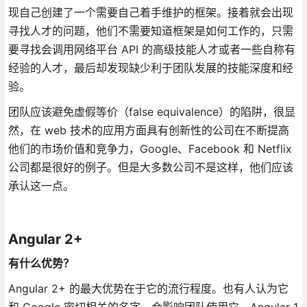
现自己创建了一个需要自己着手维护的框架。接着就会出现
寻找人才的问题，他们不需要知道框架是如何工作的，只需
要寻找会调用网络平台 API 的高级技能人才或者一些自称有
经验的人才，最后却发现缺少利于团队发展的技能深度和经
验。
团队应该避免虚假等价（false equivalence）的陷阱，很显
然，在 web 技术的应用方面具有创新性的公司在不断提高
他们的市场价值和竞争力，Google、Facebook 和 Netflix
公司都是很好的例子。但是大多数公司不是这样，他们应该
承认这一点。
Angular 2+
有什么优势？
Angular 2+ 的最大优势在于它的流行程度。也有人认为它
和 Google 密切相关的名字，会影响团队使用它。Angular 1