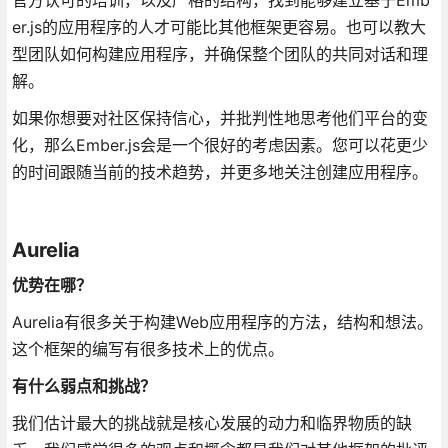
er.js的应用程序的人才可能比其他框架更容易。也可以教大
型团队如何构建应用程序，并确保整个团队的共同对话和理
解。
如果你想要对社区保持信心，并批判性地思考他们平台的变
化，那么Ember.js会是一个很好的考虑因素。您可以花更少
的时间跟随当前的技术趋势，并更多地关注创建应用程序。
Aurelia
优势在哪？
Aurelia有很多关于构建Web应用程序的方法，结构和想法。
这个框架的编写有很多技术上的优点。
有什么弱点和挑战？
我们估计最大的挑战就是核心发展的动力和临界物质的缺