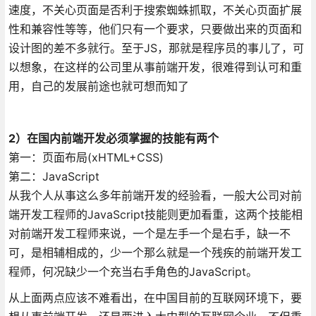
速度，不关心页面是否利于搜索蜘蛛抓取，不关心页面扩展
性和兼容性等等，他们只有一个要求，只要做出来的页面和
设计图的差不多就行。至于JS，那就是程序员的事儿了，可
以想象，在这样的公司里从事前端开发，很难得到认可和重
用，自己的发展前途也就可想而知了
2）在国内前端开发必须掌握的技能有两个
第一：页面布局(xHTML+CSS)
第二：JavaScript
从我个人从事这么多年前端开发的经验看，一般大公司对前
端开发工程师的JavaScript技能则更加看重，这两个技能相
对前端开发工程师来说，一个是左手一个是右手，缺一不
可，是相辅相成的，少一个那么就是一个残疾的前端开发工
程师，何况缺少一个充当右手角色的JavaScript。
从上面两点应该不难看出，在中国目前的互联网环境下，要