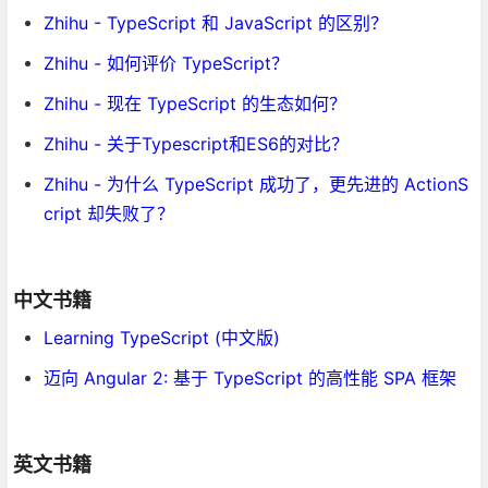
Zhihu - TypeScript 和 JavaScript 的区别？
Zhihu - 如何评价 TypeScript？
Zhihu - 现在 TypeScript 的生态如何？
Zhihu - 关于Typescript和ES6的对比？
Zhihu - 为什么 TypeScript 成功了，更先进的 ActionS
cript 却失败了？
中文书籍
Learning TypeScript (中文版)
迈向 Angular 2: 基于 TypeScript 的高性能 SPA 框架
英文书籍