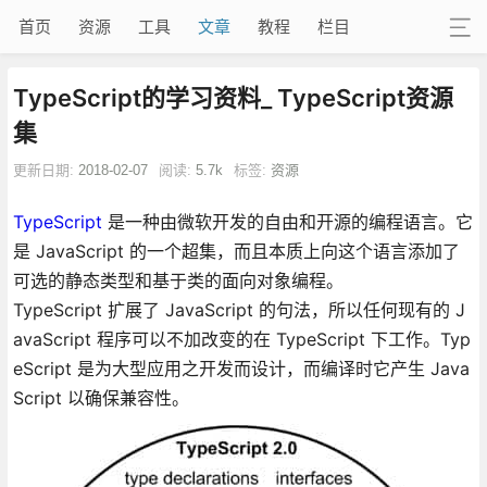
首页
资源
工具
文章
教程
栏目
TypeScript的学习资料_ TypeScript资源
集
更新日期:
2018-02-07
阅读:
5.7k
标签:
资源
TypeScript
是一种由微软开发的自由和开源的编程语言。它
是 JavaScript 的一个超集，而且本质上向这个语言添加了
可选的静态类型和基于类的面向对象编程。
TypeScript 扩展了 JavaScript 的句法，所以任何现有的 J
avaScript 程序可以不加改变的在 TypeScript 下工作。Typ
eScript 是为大型应用之开发而设计，而编译时它产生 Java
Script 以确保兼容性。