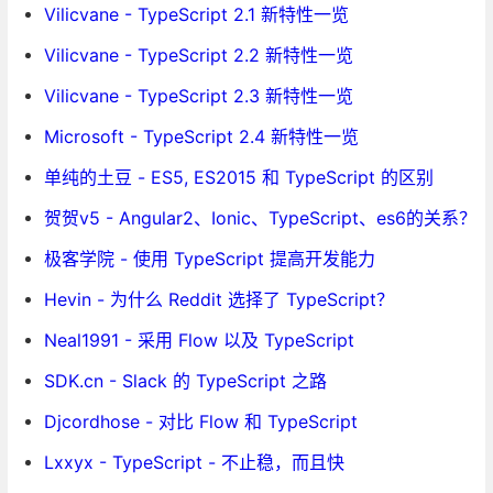
Vilicvane - TypeScript 2.1 新特性一览
Vilicvane - TypeScript 2.2 新特性一览
Vilicvane - TypeScript 2.3 新特性一览
Microsoft - TypeScript 2.4 新特性一览
单纯的土豆 - ES5, ES2015 和 TypeScript 的区别
贺贺v5 - Angular2、Ionic、TypeScript、es6的关系？
极客学院 - 使用 TypeScript 提高开发能力
Hevin - 为什么 Reddit 选择了 TypeScript？
Neal1991 - 采用 Flow 以及 TypeScript
SDK.cn - Slack 的 TypeScript 之路
Djcordhose - 对比 Flow 和 TypeScript
Lxxyx - TypeScript - 不止稳，而且快