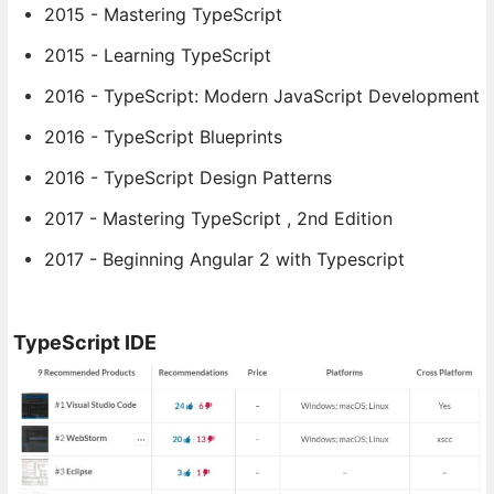
2015 - Mastering TypeScript
2015 - Learning TypeScript
2016 - TypeScript: Modern JavaScript Development
2016 - TypeScript Blueprints
2016 - TypeScript Design Patterns
2017 - Mastering TypeScript , 2nd Edition
2017 - Beginning Angular 2 with Typescript
TypeScript IDE