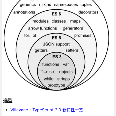
选型
Vilicvane - TypeScript 2.0 新特性一览