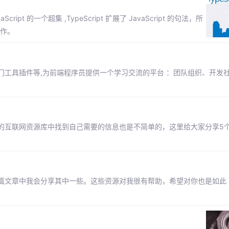
pt 的一个超集 ,TypeScript 扩展了 JavaScript 的句法，所
工作。
门工具插件等,为前端程序员提供一个学习交流的平台 ：团队组织、开发
的互联网资源库中找到自己需要的信息也是不简单的，这里给大家分享5
篇文章中我会分享其中一些。这些资源对我很有帮助，希望对你也是如此