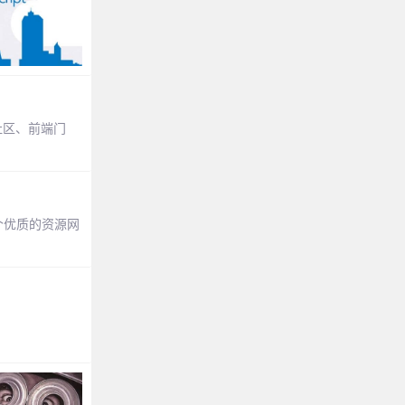
社区、前端门
个优质的资源网