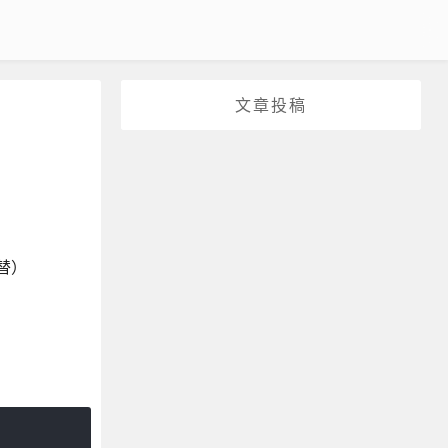
文章投稿
代替）