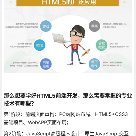
那么想要学好HTML5前端开发，那么需要掌握的专业
技术有哪些？
第1阶段：前端页面重构：PC端网站布局、HTML5+CSS3
基础项目、WebAPP页面布局；
第2阶段：JavaScript高级程序设计：原生JavaScript交互