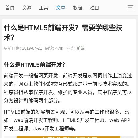
首页
资源
工具
文章
教程
栏目
什么是HTML5前端开发？需要学哪些技
术？
更新日期:
2019-07-21
阅读:
4.4k
标签:
前端
什么是HTML5前端开发？
前端开发一般指网页开发，前端开发是从网页制作上演变过
来的，网页上软件化的交互形式都是基于前段技术实现的。
程序员指从事程序开发、维护的专业人员，其中程序员可以
分为设计和编码两个部分。
HTML5前端的发展前景可观，可以从事的工作也很多，比
如：web前端开发工程师、HTML5开发工程师、web APP
开发工程师、Java开发工程师等。