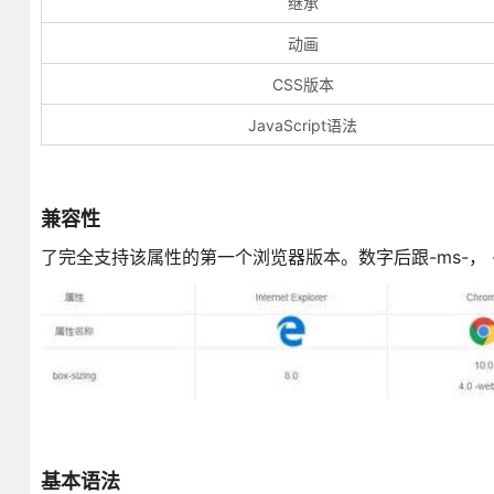
继承
动画
CSS版本
JavaScript语法
兼容性
了完全支持该属性的第一个浏览器版本。数字后跟-ms-， -w
基本语法