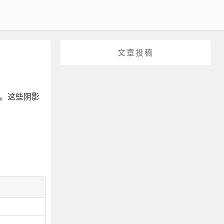
文章投稿
”。这些阴影