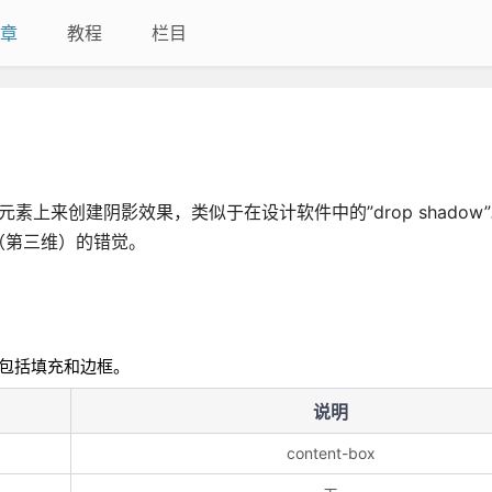
章
教程
栏目
何元素上来创建阴影效果，类似于在设计软件中的”drop shadow
（第三维）的错觉。
包括填充和边框。
说明
content-box