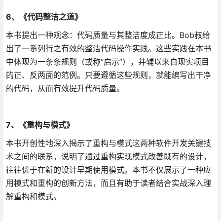
6、《代码整洁之道》
本书提出一种观念：代码质量与其整洁度成正比。Bob叔给
出了一系列行之有效的整洁代码操作实践。这些实践在本书
中体现为一条条规则（或称“启示”），并辅以来自现实项目
的正、反两面的范例。只要遵循这些规则，就能编写出干净
的代码，从而有效提升代码质量。
7、《重构与模式》
本书开创性地深入揭示了重构与模式这两种软件开发关键技
术之间的联系，说明了通过重构实现模式改善既有的设计，
往往优于在新的设计早期使用模式。本书不仅展示了一种应
用模式和重构的创新方法，而且有助于读者结合实战深入理
解重构和模式。