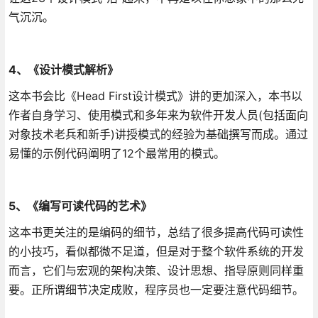
气沉沉。
4、《设计模式解析》
这本书会比《Head First设计模式》讲的更加深入，本书以
作者自身学习、使用模式和多年来为软件开发人员(包括面向
对象技术老兵和新手)讲授模式的经验为基础撰写而成。通过
易懂的示例代码阐明了12个最常用的模式。
5、《编写可读代码的艺术》
这本书更关注的是编码的细节，总结了很多提高代码可读性
的小技巧，看似都微不足道，但是对于整个软件系统的开发
而言，它们与宏观的架构决策、设计思想、指导原则同样重
要。正所谓细节决定成败，程序员也一定要注意代码细节。