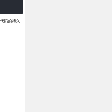
高代码的持久