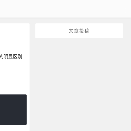
文章投稿
间的明显区别