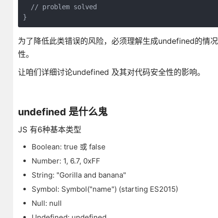
  // problem solved

为了降低此类错误的风险，必须理解生成undefined
性。
让咱们详细讨论undefined 及其对代码安全性的影响。
undefined 是什么鬼
JS 有6种基本类型
Boolean: true 或 false
Number: 1, 6.7, 0xFF
String: "Gorilla and banana"
Symbol: Symbol("name") (starting ES2015)
Null: null
Undefined: undefined.