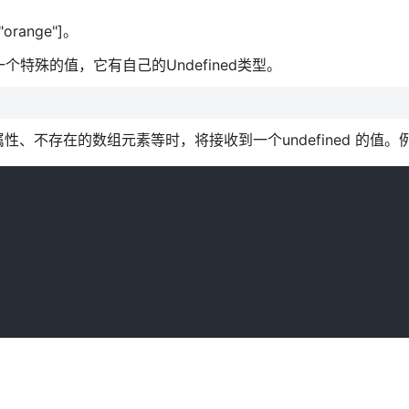
"orange"]。
是一个特殊的值，它有自己的Undefined类型。
不存在的数组元素等时，将接收到一个undefined 的值。