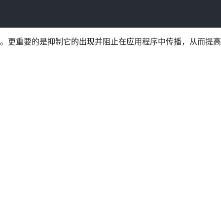
的情况。更重要的是抑制它的出现并阻止在应用程序中传播，从而提