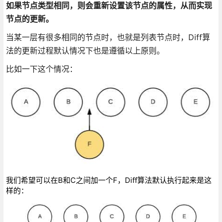
如果节点类型相同，则会重新设置该节点的属性，从而实现
节点的更新。
当某一层有很多相同的节点时，也就是列表节点时，Diff算
法的更新过程默认情况下也是遵循以上原则。
比如一下这个情况：
我们希望可以在B和C之间加一个F，Diff算法默认执行起来是这
样的：