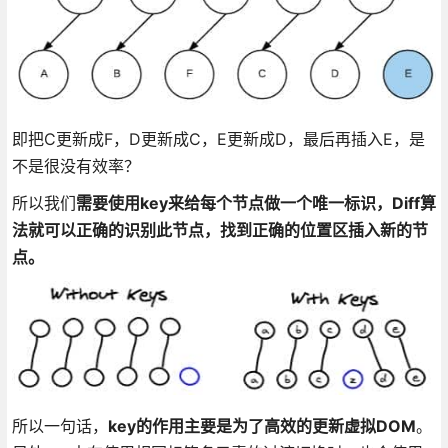
即把C更新成F，D更新成C，E更新成D，最后再插入E，是
不是很没有效率？
所以我们
需要使用key来给每个节点做一个唯一标识，Diff算
法就可以正确的识别此节点，找到正确的位置区插入新的节
点。
所以一句话，
key的作用主要是为了高效的更新虚拟DOM
。