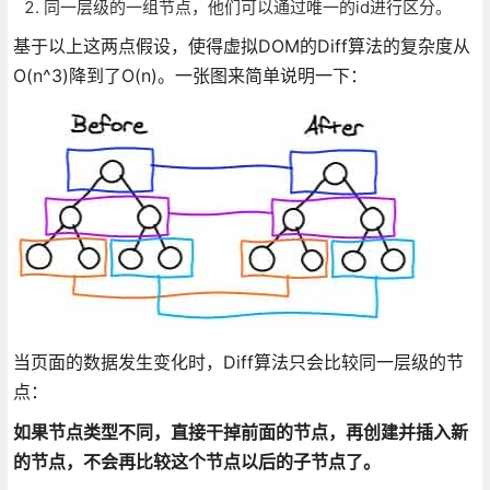
同一层级的一组节点，他们可以通过唯一的id进行区分。
基于以上这两点假设，使得虚拟DOM的Diff算法的复杂度从
O(n^3)降到了O(n)。一张图来简单说明一下：
当页面的数据发生变化时，Diff算法只会比较同一层级的节
点：
如果节点类型不同，直接干掉前面的节点，再创建并插入新
的节点，不会再比较这个节点以后的子节点了。