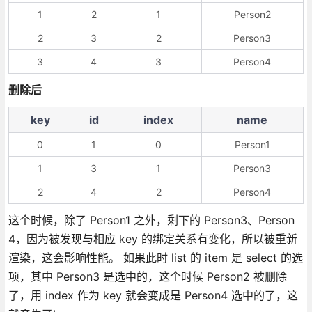
1
2
1
Person2
2
3
2
Person3
3
4
3
Person4
删除后
key
id
index
name
0
1
0
Person1
1
3
1
Person3
2
4
2
Person4
这个时候，除了 Person1 之外，剩下的 Person3、Person
4，因为被发现与相应 key 的绑定关系有变化，所以被重新
渲染，这会影响性能。 如果此时 list 的 item 是 select 的选
项，其中 Person3 是选中的，这个时候 Person2 被删除
了，用 index 作为 key 就会变成是 Person4 选中的了，这