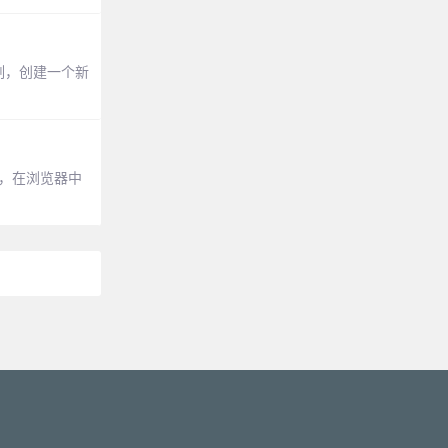
切割，创建一个新
对象，在浏览器中