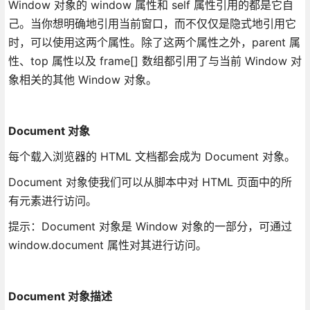
Window 对象的 window 属性和 self 属性引用的都是它自
己。当你想明确地引用当前窗口，而不仅仅是隐式地引用它
时，可以使用这两个属性。除了这两个属性之外，parent 属
性、top 属性以及 frame[] 数组都引用了与当前 Window 对
象相关的其他 Window 对象。
Document 对象
每个载入浏览器的 HTML 文档都会成为 Document 对象。
Document 对象使我们可以从脚本中对 HTML 页面中的所
有元素进行访问。
提示：Document 对象是 Window 对象的一部分，可通过
window.document 属性对其进行访问。
Document 对象描述