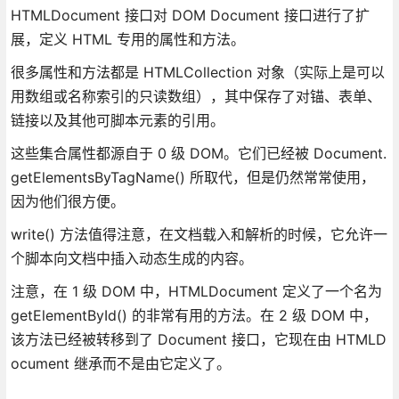
HTMLDocument 接口对 DOM Document 接口进行了扩
展，定义 HTML 专用的属性和方法。
很多属性和方法都是 HTMLCollection 对象（实际上是可以
用数组或名称索引的只读数组），其中保存了对锚、表单、
链接以及其他可脚本元素的引用。
这些集合属性都源自于 0 级 DOM。它们已经被 Document.
getElementsByTagName() 所取代，但是仍然常常使用，
因为他们很方便。
write() 方法值得注意，在文档载入和解析的时候，它允许一
个脚本向文档中插入动态生成的内容。
注意，在 1 级 DOM 中，HTMLDocument 定义了一个名为
getElementById() 的非常有用的方法。在 2 级 DOM 中，
该方法已经被转移到了 Document 接口，它现在由 HTMLD
ocument 继承而不是由它定义了。