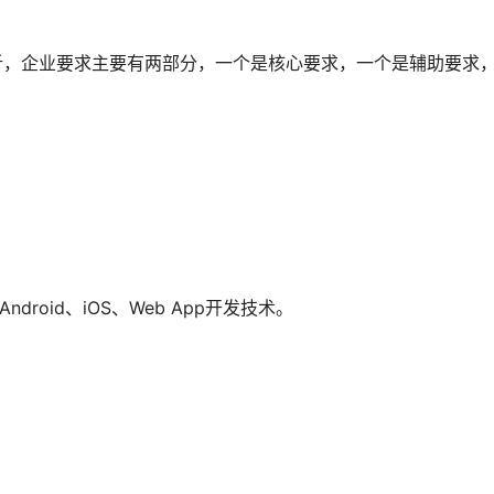
分析，企业要求主要有两部分，一个是核心要求，一个是辅助要求
droid、iOS、Web App开发技术。