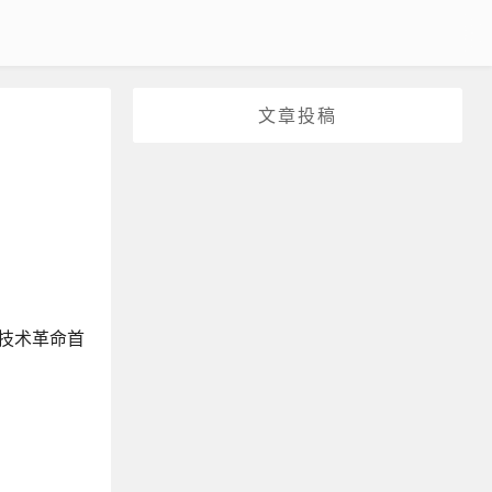
文章投稿
T技术革命首