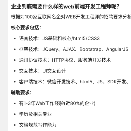
企业到底需要什么样的web前端开发工程师呢？
根据对100家互联网名企对WEB开发工程师的招聘要求
核心要求包括：
语言技术：JS基础和核心/html5/CSS3
框架技术：JQuery、AJAX、Bootstrap、AngularJS
通讯协议技术：HTTP协议、服务端开发技术
交互技术：UI交互设计
客户端技术：微信开发技术、html5、JS、SDK开发、An
辅助要求：
有1-3年Web工作经验(近80%的企业)
学历及相关专业
文档规范写作能力