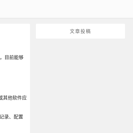
文章投稿
下，目前能够
、或其他软件应
志记录、配置