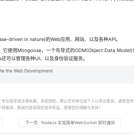
e-driven in nature)的Web应用、网站、以及各种API。
。它使用Mongoose，一个先导式的ODM(Object Data Mode
e.js还可以管理各种UI、以及身份验证服务。
te the Web Development
、专业指导或法律依据。未经授权，禁止任何单位或个人以商业售卖、虚假宣传
不得篡改、删减内容或侵犯相关权益。感谢您的理解与支持！
下一页:
NodeJs 实现简单WebSocket 即时通讯