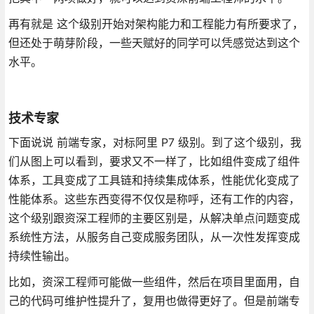
再有就是 这个级别开始对架构能力和工程能力有所要求了，
但还处于萌芽阶段，一些天赋好的同学可以凭感觉达到这个
水平。
技术专家
下面说说 前端专家，对标阿里 P7 级别。到了这个级别，我
们从图上可以看到，要求又不一样了，比如组件变成了组件
体系，工具变成了工具链和持续集成体系，性能优化变成了
性能体系。这些东西变得不仅仅是称呼，还有工作的内容，
这个级别跟资深工程师的主要区别是，从解决单点问题变成
系统性方法，从服务自己变成服务团队，从一次性发挥变成
持续性输出。
比如，资深工程师可能做一些组件，然后在项目里面用，自
己的代码可维护性提升了，复用也做得更好了。但是前端专