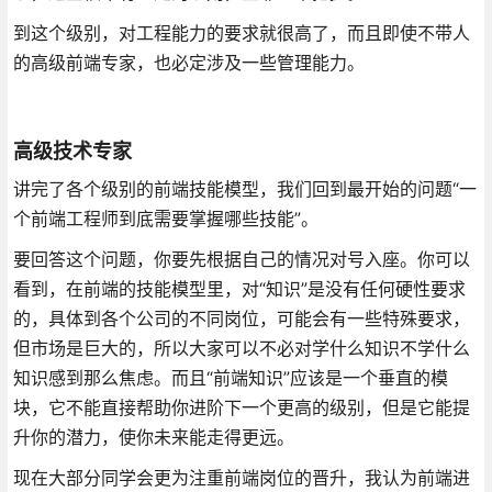
到这个级别，对工程能力的要求就很高了，而且即使不带人
的高级前端专家，也必定涉及一些管理能力。
高级技术专家
讲完了各个级别的前端技能模型，我们回到最开始的问题“一
个前端工程师到底需要掌握哪些技能”。
要回答这个问题，你要先根据自己的情况对号入座。你可以
看到，在前端的技能模型里，对“知识”是没有任何硬性要求
的，具体到各个公司的不同岗位，可能会有一些特殊要求，
但市场是巨大的，所以大家可以不必对学什么知识不学什么
知识感到那么焦虑。而且“前端知识”应该是一个垂直的模
块，它不能直接帮助你进阶下一个更高的级别，但是它能提
升你的潜力，使你未来能走得更远。
现在大部分同学会更为注重前端岗位的晋升，我认为前端进