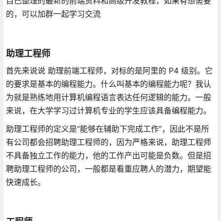
自己整理的最新的前端资料和高级开发教程，如果有想需要
的，可以加群一起学习交流
助理工程师
首先来说说 助理前端工程师，对标的是阿里的 P4 级别。它
的要求是基本的编程能力。什么叫基本的编程能力呢？我认
为就是熟练地用计算机编程语言表达任何逻辑的能力。一般
来说，在大学学习过计算机专业的学生应该具备编程能力。
助理工程师的定义是“能够在辅助下完成工作”，因此不是所
有公司都会招聘助理工程师的，因为严格来说，助理工程师
不具备独立工作的能力，他的工作产出可能是负数。但是招
聘助理工程师的公司，一般都是看重应聘人的潜力，期望能
快速成长。