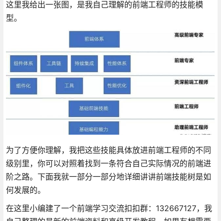
这里我给出一张图，是我自己理解的前端工程师的技能模
型。
为了方便你理解，我把这些技能具体放进前端工程师的不同
级别里，你可以对照着找到一条符合自己实际情况的前端进
阶之路。下面我就一部分一部分地详细讲讲前端技能树是如
何发展的。
在这里小编建了一个前端学习交流扣扣群：132667127，我