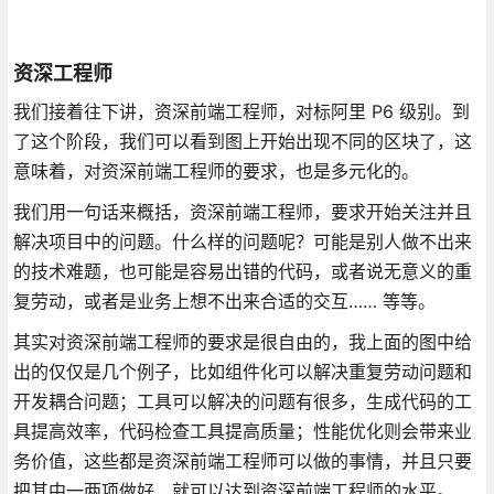
资深工程师
我们接着往下讲，资深前端工程师，对标阿里 P6 级别。到
了这个阶段，我们可以看到图上开始出现不同的区块了，这
意味着，对资深前端工程师的要求，也是多元化的。
我们用一句话来概括，资深前端工程师，要求开始关注并且
解决项目中的问题。什么样的问题呢？可能是别人做不出来
的技术难题，也可能是容易出错的代码，或者说无意义的重
复劳动，或者是业务上想不出来合适的交互…… 等等。
其实对资深前端工程师的要求是很自由的，我上面的图中给
出的仅仅是几个例子，比如组件化可以解决重复劳动问题和
开发耦合问题；工具可以解决的问题有很多，生成代码的工
具提高效率，代码检查工具提高质量；性能优化则会带来业
务价值，这些都是资深前端工程师可以做的事情，并且只要
把其中一两项做好，就可以达到资深前端工程师的水平。