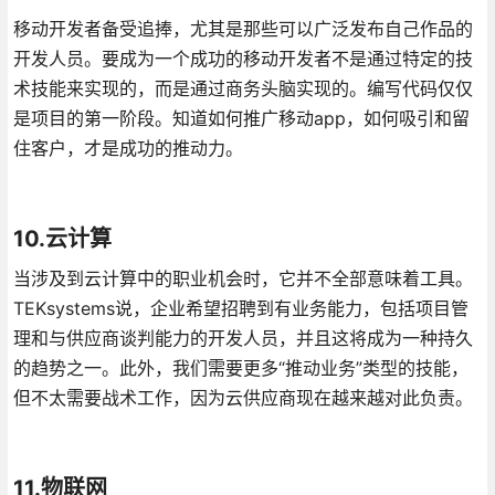
移动开发者备受追捧，尤其是那些可以广泛发布自己作品的
开发人员。要成为一个成功的移动开发者不是通过特定的技
术技能来实现的，而是通过商务头脑实现的。编写代码仅仅
是项目的第一阶段。知道如何推广移动app，如何吸引和留
住客户，才是成功的推动力。
10.云计算
当涉及到云计算中的职业机会时，它并不全部意味着工具。
TEKsystems说，企业希望招聘到有业务能力，包括项目管
理和与供应商谈判能力的开发人员，并且这将成为一种持久
的趋势之一。此外，我们需要更多“推动业务”类型的技能，
但不太需要战术工作，因为云供应商现在越来越对此负责。
11.物联网