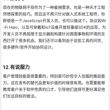
现在的物联网不但作为了一种雇佣需求，也是一种天才工程
师想探索的技巧。而且这不再只针对嵌入式系统工程师，你
即使是一个JavaScript开发人员，也可以做这个。协议如Wi
-Fi Halo，以及可穿戴和IoT设备开放轻量级SDK的出现，为
开发人员不再局限于显示器和构建针对周围事物和环境的东
西打开了很多机会。我们还可以看到由于这些工具的问世，
很多硬件/软件开始协同设计。
12.有说服力
客户管理技能是很重要的，特别是巧妙但令人信服的推延能
力，这在发布的替代品更有价值的时候很有用。也需要能够
教育客户关于软件性质的口才，引导他们选择可更好满足他
们长远目标的做法。