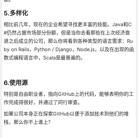
5.多样化
相比前几年，现在的企业希望寻找更丰富的技能。Java和C
#仍然占据市场部分份额，但是当你去看那些在上次经济衰
退之后成立的公司，那么你将看到各种类型的语言需求：Ru
by on Rails，Python / Django，Node.js，以及在出现的函
数式编程语言中，Scala是最普遍的。
6.使用源
特别是自由职业者，指向GitHub上的代码，能够表明你的工
作完成得很好，并通过了同行审查。
如果公司本身正在探索GitHub以便于添加技术到他们的堆
栈，那么你不上谁上？