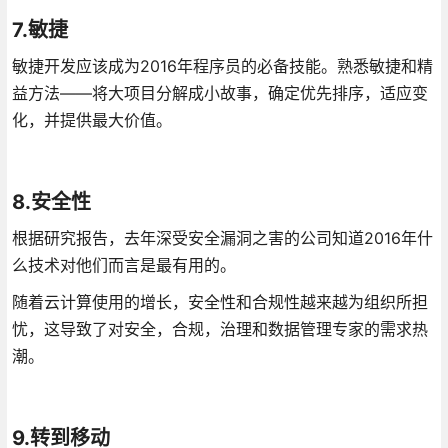
7.敏捷
敏捷开发应该成为2016年程序员的必备技能。熟悉敏捷和精
益方法——将大项目分解成小故事，确定优先排序，适应变
化，并提供最大价值。
8.安全性
根据研究报告，去年深受安全漏洞之害的公司知道2016年什
么技术对他们而言是最有用的。
随着云计算使用的增长，安全性和合规性越来越为组织所担
忧，这导致了对安全，合规，治理和数据管理专家的需求热
潮。
9.转到移动