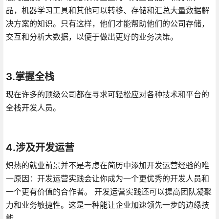
品，机器学习工具和其他可以转移、存储和汇总大量数据解
决方案的知识。只有这样，他们才能帮助他们的公司存储，
交互和分析大数据，以便于做出更好的业务决策。
3.掌握全栈
现在许多的顶级公司都在寻求可轻松应对各种技术和平台的
全栈开发人员。
4.涉及开发运营
炽热的就业前景并不是考虑在简历中添加开发运营经验的唯
一原因：开发运营实践会让你成为一个更优秀的开发人员和
一个更有价值的合作者。 开发运营实践还可以提高团队凝聚
力和业务敏捷性。这是一种能让企业加速领先一步的边缘技
能。