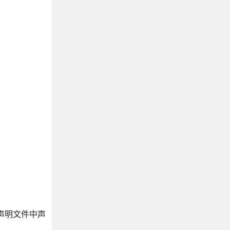
要在声明文件中声