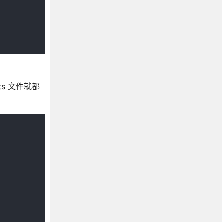
ts 文件就都