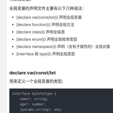
全局变量的声明文件主要有以下几种语法：
[declare var/const/let]() 声明全局变量
[declare function]() 声明全局方法
[declare class]() 声明全局类
[declare enum]() 声明全局枚举类型
[declare namespace]() 声明（含有子属性的）全局对象
[interface 和 type]() 声明全局类型
declare var/const/let
用来定义一个全局变量的类型;
interface myInfoType {

    name?: string;

    age?: number;

    [params:string]: any;
