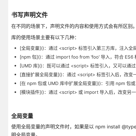
书写声明文件
在不同的场景下，声明文件的内容和使用方式会有所区别
库的使用场景主要有以下几种：
[全局变量]()：通过 <script> 标签引入第三方库，注入全
[npm 包]()：通过 import foo from 'foo' 导入，符合 E
[UMD 库]()：既可以通过 <script> 标签引入，又可以通过 
[直接扩展全局变量]()：通过 <script> 标签引入后，
[在 npm 包或 UMD 库中扩展全局变量]()：引用 npm
[模块插件]()：通过 <script> 或 import 导入后，改
全局变量
使用全局变量的声明文件时，如果是以 npm install @ty
明全局变量。