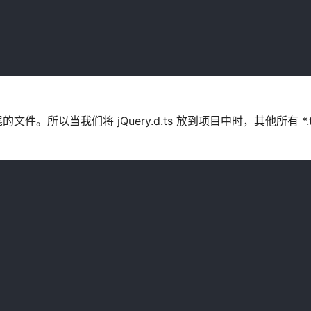
尾的文件。所以当我们将 jQuery.d.ts 放到项目中时，其他所有 *.