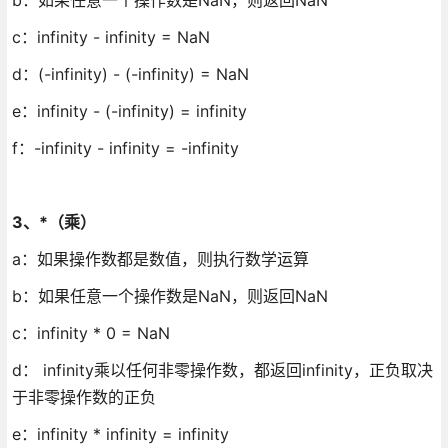
c：infinity - infinity = NaN
d：(-infinity) - (-infinity) = NaN
e：infinity - (-infinity) = infinity
f：-infinity - infinity = -infinity
3、*（乘）
a：如果操作数都是数值，则执行数学运算
b：如果任意一个操作数是NaN，则返回NaN
c：infinity * 0 = NaN
d： infinity乘以任何非零操作数，都返回infinity，正负取决
于非零操作数的正负
e：infinity * infinity = infinity