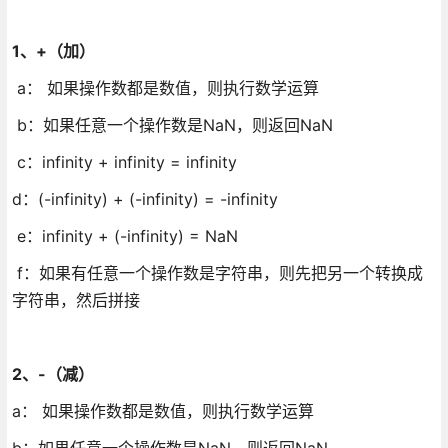
1、+（加）
a： 如果操作数都是数值，则执行数学运算
b：如果任意一个操作数是NaN，则返回NaN
c：infinity + infinity = infinity
d：(-infinity) + (-infinity) = -infinity
e：infinity + (-infinity) = NaN
f：如果有任意一个操作数是字符串，则先把另一个转换成
字符串，然后拼接
2、-（减）
a： 如果操作数都是数值，则执行数学运算
b：如果任意一个操作数是NaN，则返回NaN