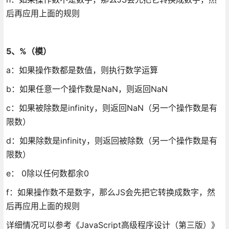
后再应用上面的规则
5、%（模）
a：如果操作数都是数值，则执行数学运算
b：如果任意一个操作数是NaN，则返回NaN
c：如果被除数是infinity，则返回NaN（另一个操作数是有
限数）
d：如果除数是infinity，则返回被除数（另一个操作数是有
限数）
e： 0除以任何数都余0
f：如果操作数不是数字，那么JS会先把它转换成数字，然
后再应用上面的规则
详细情况可以参考《JavaScript高级程序设计（第三版）》