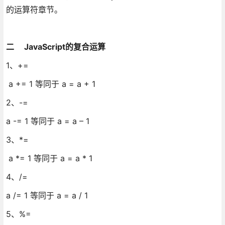
的运算符章节。
二 JavaScript的复合运算
1、+=
a += 1 等同于 a = a + 1
2、-=
a -= 1 等同于 a = a – 1
3、*=
a *= 1 等同于 a = a * 1
4、/=
a /= 1 等同于 a = a / 1
5、%=